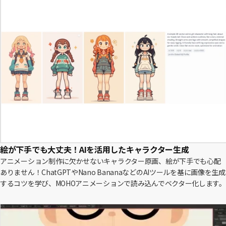
絵が下手でも大丈夫！AIを活用したキャラクター生成
アニメーション制作に欠かせないキャラクター原画、絵が下手でも心配
ありません！ChatGPTやNano BananaなどのAIツールを基に画像を生成
するコツを学び、MOHOアニメーションで読み込んでベクター化します。