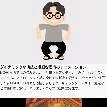
ダイナミックな演技と繊細な表情のアニメーション
MOHOならではの強みを活かした様々なアクティングのノウハウ！ライ
ンボイル、ストロークなど絵の全体的な印象を変えるコツを学び、修正
しやすいMOHOの特徴を把握しましょう。キャラクターデザイン変更な
どの機能を実習し、バラエティ豊かな演出を試みます。