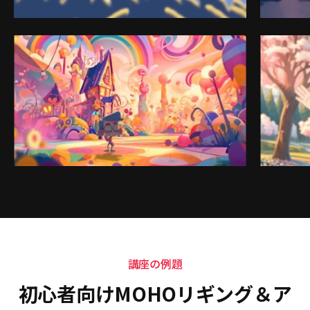
講座の例題
初心者向けMOHOリギング＆ア