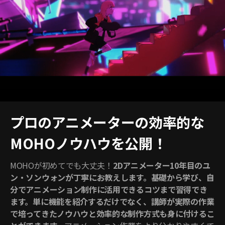
プロのアニメーターの効率的な
MOHOノウハウを公開！
MOHOが初めてでも大丈夫！
2Dアニメーター10年目のユ
ン・ソンウォンが丁寧にお教えします。基礎から学び、自
分でアニメーション制作に活用できるコツまで習得でき
ます。単に機能を紹介するだけでなく、講師が実際の作業
で培ってきたノウハウと効率的な制作方式も身に付けるこ