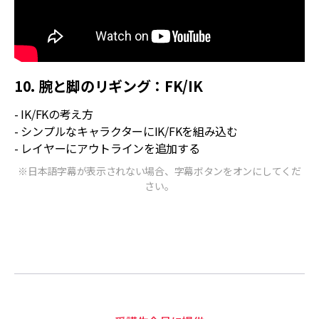
10. 腕と脚のリギング：FK/IK
- IK/FKの考え方
- シンプルなキャラクターにIK/FKを組み込む
- レイヤーにアウトラインを追加する
※日本語字幕が表示されない場合、字幕ボタンをオンにしてくだ
さい。