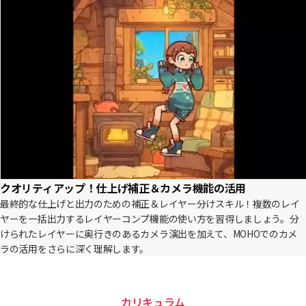
クオリティアップ！仕上げ補正＆カメラ機能の活用
最終的な仕上げと出力のための補正＆レイヤー分けスキル！複数のレイ
ヤーを一括出力するレイヤーコンプ機能の使い方を習得しましょう。分
けられたレイヤーに奥行きのあるカメラ演出を加えて、MOHOでのカメ
ラの活用をさらに深く理解します。
カリキュラム