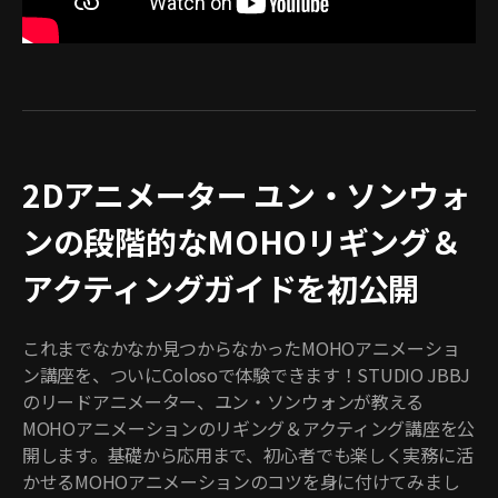
2Dアニメーター ユン・ソンウォ
ンの段階的なMOHOリギング＆
アクティングガイドを初公開
これまでなかなか見つからなかったMOHOアニメーショ
ン講座を、ついにColosoで体験できます！STUDIO JBBJ
のリードアニメーター、ユン・ソンウォンが教える
MOHOアニメーションのリギング＆アクティング講座を公
開します。基礎から応用まで、初心者でも楽しく実務に活
かせるMOHOアニメーションのコツを身に付けてみまし