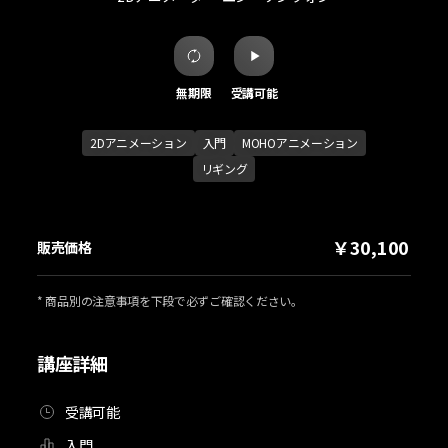
無期限
受講可能
2Dアニメーション
入門
MOHOアニメーション
リギング
￥30,100
販売価格
* 商品別の注意事項を下段で必ずご確認ください。
講座詳細
受講可能
入門