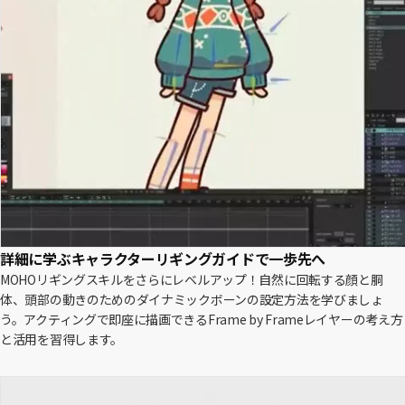
詳細に学ぶキャラクターリギングガイドで一歩先へ
MOHOリギングスキルをさらにレベルアップ！自然に回転する顔と胴
体、頭部の動きのためのダイナミックボーンの設定方法を学びましょ
う。アクティングで即座に描画できるFrame by Frameレイヤーの考え方
と活用を習得します。