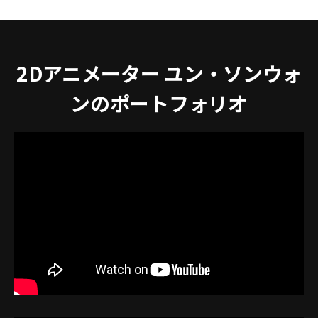
2Dアニメーター ユン・ソンウォ
ンのポートフォリオ