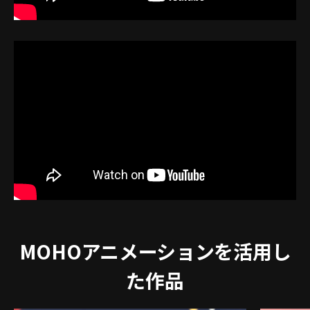
MOHOアニメーションを活用し
た作品