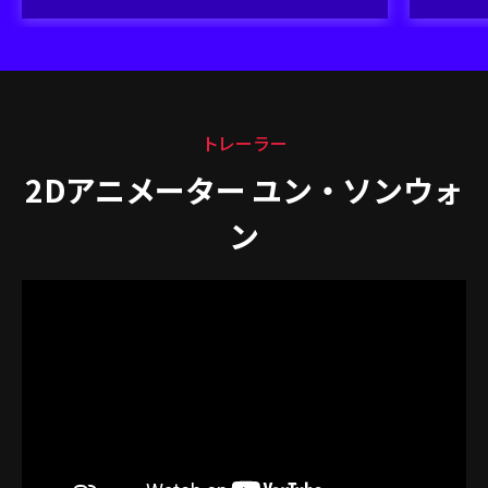
トレーラー
2Dアニメーター ユン・ソンウォ
ン