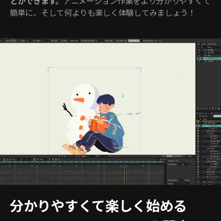
とができます。
アニメーション作業をより分かりやすくて
簡単に、そして何よりも楽しく体験してみましょう！
分かりやすくて楽しく始める