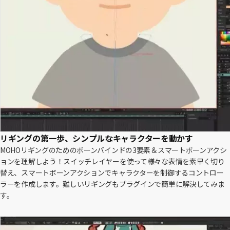
リギングの第一歩、シンプルなキャラクターを動かす
MOHOリギングのためのボーンバインドの3要素＆スマートボーンアクシ
ョンを理解しよう！スイッチレイヤーを使って様々な表情を素早く切り
替え、スマートボーンアクションでキャラクターを制御するコントロー
ラーを作成します。難しいリギングもプラグインで簡単に解決してみま
す。