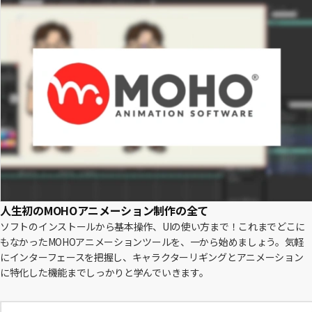
人生初のMOHOアニメーション制作の全て
ソフトのインストールから基本操作、UIの使い方まで！これまでどこに
もなかったMOHOアニメーションツールを、一から始めましょう。気軽
にインターフェースを把握し、キャラクターリギングとアニメーション
に特化した機能までしっかりと学んでいきます。