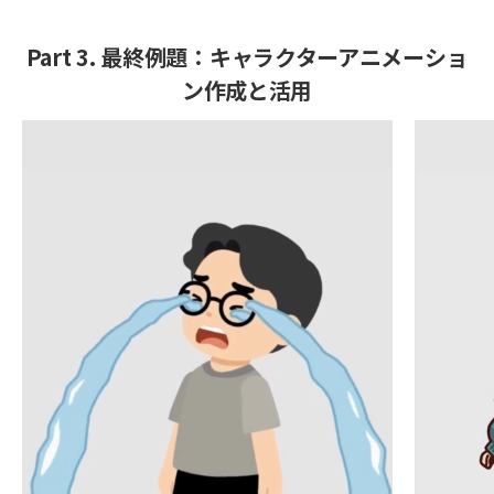
Part 3. 最終例題：キャラクターアニメーショ
ン作成と活用