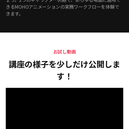
きるMOHOアニメーションの実務ワークフローを体験で
きます。
お試し動画
講座の様子を少しだけ公開しま
す！