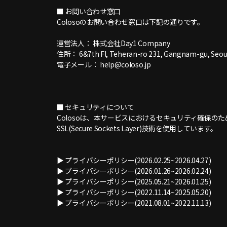
■ お問い合わせ窓口
Colosoのお問い合わせ窓口は下記の通りです。
運営法人： 株式会社Day1 Company
住所： 6&7th Fl, Teheran-ro 231, Gangnam-gu
電子メール： help@coloso.jp
■ セキュリティについて
Colosoは、本サービスにおけるセキュリティ確保
SSL(Secure Sockets Layer)技術を使用しています。
▶ プライバシーポリシー(2026.02.25~2026.04.27)
▶ プライバシーポリシー(2026.01.26~2026.02.24)
▶ プライバシーポリシー(2025.05.21~2026.01.25)
▶ プライバシーポリシー(2022.11.14~2025.05.20)
▶ プライバシーポリシー(2021.08.01~2022.11.13)