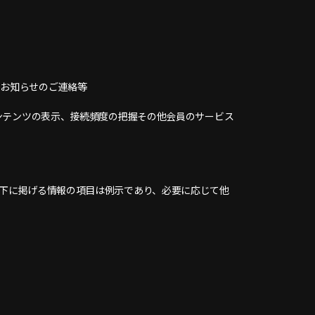
、お知らせのご連絡等
コンテンツの表示、接続頻度の把握その他会員のサービス
以下に掲げる情報の項目は例示であり、必要に応じて他