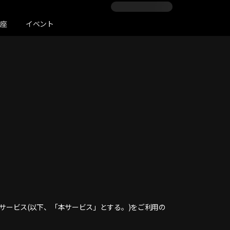
講座
イベント
々なサービス(以下、「本サービス」とする。)をご利用の