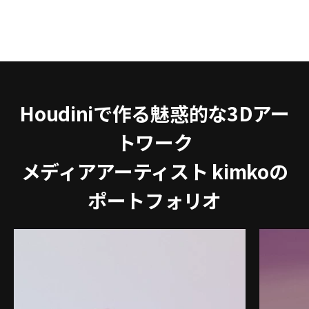
Houdiniで作る魅惑的な3Dアー
トワーク
メディアアーティスト kimkoの
ポートフォリオ