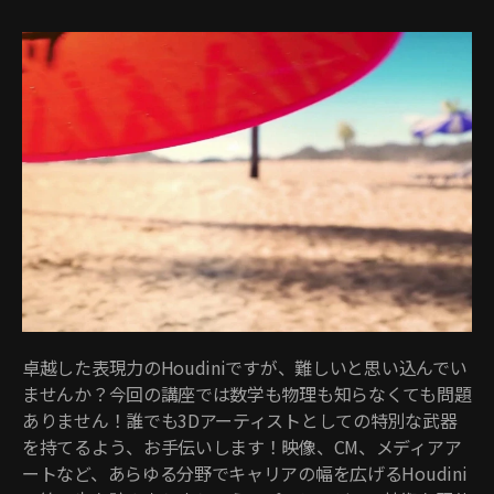
卓越した表現力のHoudiniですが、難しいと思い込んでい
ませんか？今回の講座では数学も物理も知らなくても問題
ありません！誰でも3Dアーティストとしての特別な武器
を持てるよう、お手伝いします！映像、CM、メディアア
ートなど、あらゆる分野でキャリアの幅を広げるHoudini