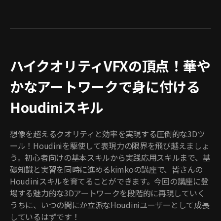
ハイクオリティVFXの頂点！華や
かなアートワークで身に付ける
Houdiniスキル
想像を超えるクオリティと効率を実現する圧倒的な3Dツ
ール！Houdiniを駆使して表現力の限界を飛び越えましょ
う。初心者向けの基本スキルから実践応用スキルまで、基
礎知識と実習を同時に進めるkimkoの講座で、皆さんの
Houdiniスキルを育てることができます。今回の講座に登
場する魅力的な3Dアートワークを段階的に再現していく
うちに、いつの間にか立派なHoudiniユーザーとして成長
しているはずです！