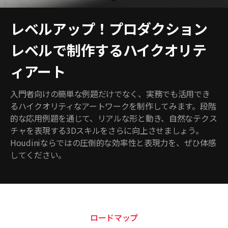
レベルアップ！プロダクション
レベルで制作するハイクオリテ
ィアート
入門者向けの簡単な例題だけでなく、実務でも活用でき
るハイクオリティなアートワークを制作してみます。段階
的な応用例題を通じて、リアルな形と動き、自然なテクス
チャを表現する3Dスキルをさらに向上させましょう。
Houdiniならではの圧倒的な効率性と表現力を、ぜひ体感
してください。
ロードマップ