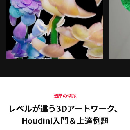
講座の例題
レベルが違う3Dアートワーク、
Houdini入門＆上達例題