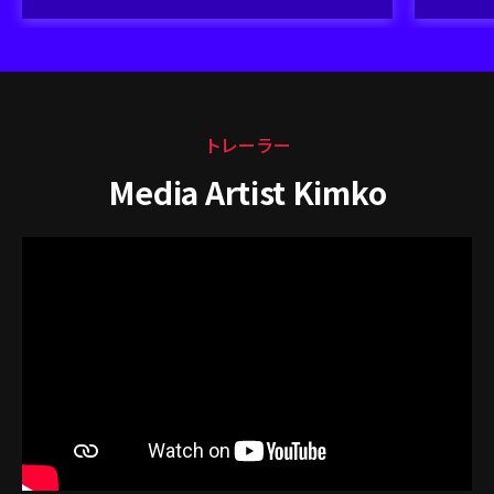
トレーラー
Media Artist Kimko