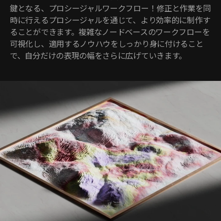
鍵となる、プロシージャルワークフロー！修正と作業を同
時に行えるプロシージャルを通じて、より効率的に制作す
ることができます。複雑なノードベースのワークフローを
可視化し、適用するノウハウをしっかり身に付けること
で、自分だけの表現の幅をさらに広げていきます。