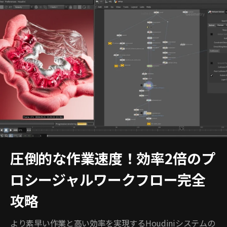
圧倒的な作業速度！効率2倍のプ
ロシージャルワークフロー完全
攻略
より素早い作業と高い効率を実現するHoudiniシステムの