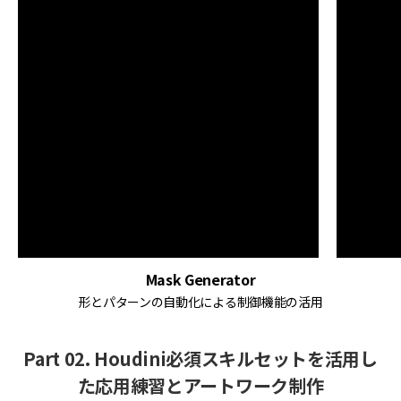
Mask Generator
形とパターンの自動化による制御機能の活用
Part 02. Houdini必須スキルセットを活用し
た応用練習とアートワーク制作