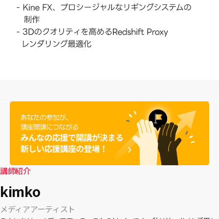
講師紹介
kimko
メディアアーティスト