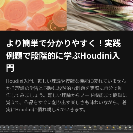
より簡単で分かりやすく！実践
例題で段階的に学ぶHoudini入
門
Houdini入門、難しい理論や複雑な機能に疲れていません
か？理論の学習と同時に段階的な例題を実際に自分で制
作してみましょう。難しい理論からノード機能まで簡単に
覚えて、作品をすぐに創り出す楽しさも味わいながら、着
実にHoudiniに慣れ親しんでいきます。