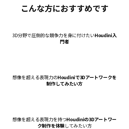
こんな方におすすめです
3D分野で圧倒的な競争力を身に付けたい
Houdini入
門者
想像を超える表現力の
Houdiniで3Dアートワークを
制作してみたい方
想像を超える表現力を持つ
Houdiniの3Dアートワー
ク制作を体験
してみたい方