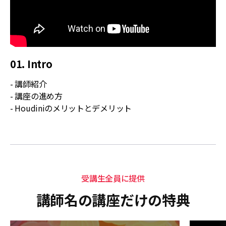
01. Intro
- 講師紹介
- 講座の進め方
- Houdiniのメリットとデメリット
受講生全員に提供
講師名の講座だけの特典