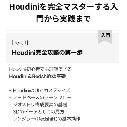
Houdiniを完全マスターする入
門から実践まで