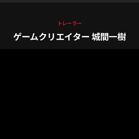
トレーラー
ゲームクリエイター 城間一樹