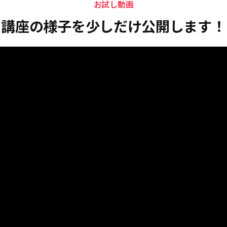
お試し動画
講座の様子を少しだけ公開します！