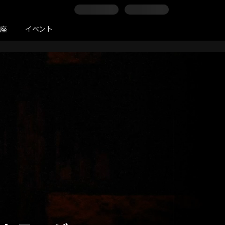
講座
イベント