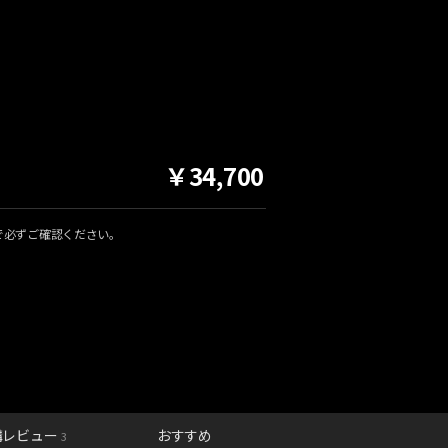
￥34,700
で必ずご確認ください。
講レビュー
おすすめ
3