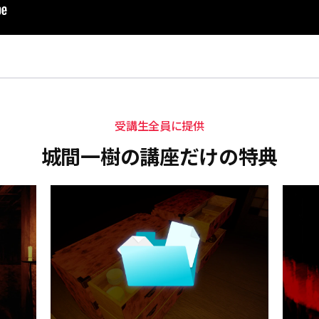
受講生全員に提供
城間一樹の講座だけの特典