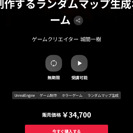
で制作するランダムマップ生
ーム
ゲームクリエイター
城間一樹
無期限
受講可能
UnrealEngine
ゲーム制作
ホラーゲーム
ランダムマップ生成
￥34,700
販売価格
今すぐ購入する