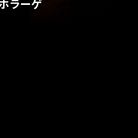
成ホラーゲ