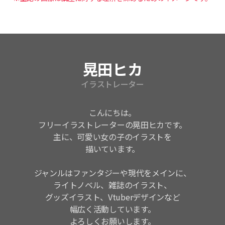
講師紹介
晃田ヒカ
イラストレーター
こんにちは。
フリーイラストレーターの晃田ヒカです。
主に、可愛い女の子のイラストを
描いています。
ジャンルはファンタジーや現代をメインに、
ライトノベル、雑誌のイラスト、
グッズイラスト、Vtuberデザインなど
幅広く活動しています。
よろしくお願いします。