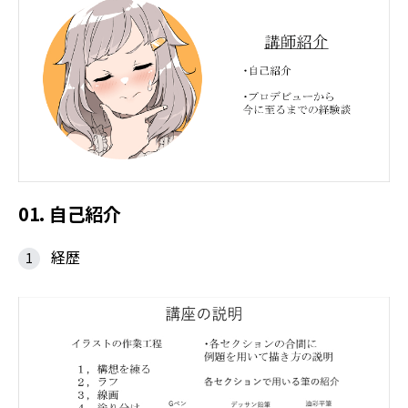
01. 自己紹介
経歴