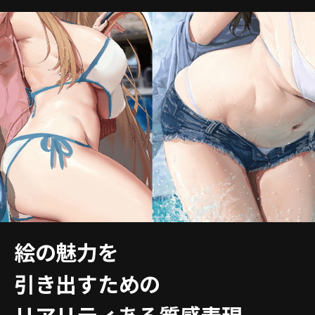
絵の魅力を
引き出すための
リアリティある質感表現