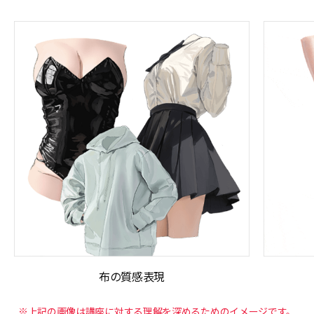
布の質感表現
※上記の画像は講座に対する理解を深めるためのイメージです。