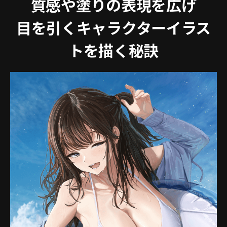
質感や塗りの表現を広げ
目を引くキャラクターイラス
トを描く秘訣