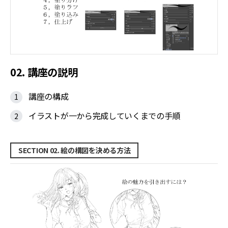
02. 講座の説明
講座の構成
イラストが一から完成していくまでの手順
SECTION 02. 絵の構図を決める方法