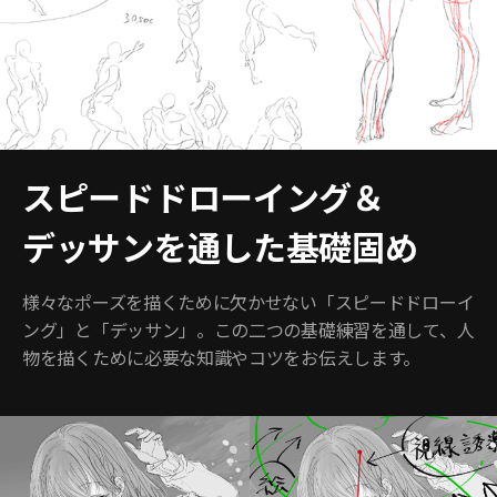
スピードドローイング＆
デッサンを通した基礎固め
様々なポーズを描くために欠かせない「スピードドローイ
ング」と「デッサン」。この二つの基礎練習を通して、人
物を描くために必要な知識やコツをお伝えします。