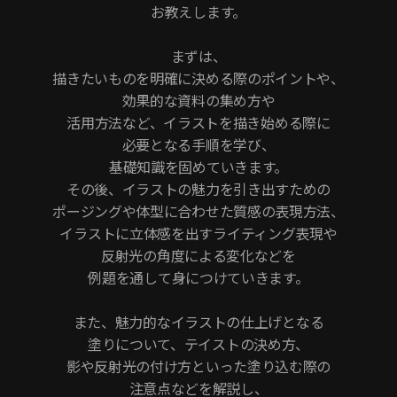
お教えします。
まずは、
描きたいものを明確に決める際のポイントや、
効果的な資料の集め方や
活用方法など、イラストを描き始める際に
必要となる手順を学び、
基礎知識を固めていきます。
その後、イラストの魅力を引き出すための
ポージングや体型に合わせた質感の表現方法、
イラストに立体感を出すライティング表現や
反射光の角度による変化などを
例題を通して身につけていきます。
また、魅力的なイラストの仕上げとなる
塗りについて、テイストの決め方、
影や反射光の付け方といった塗り込む際の
注意点などを解説し、