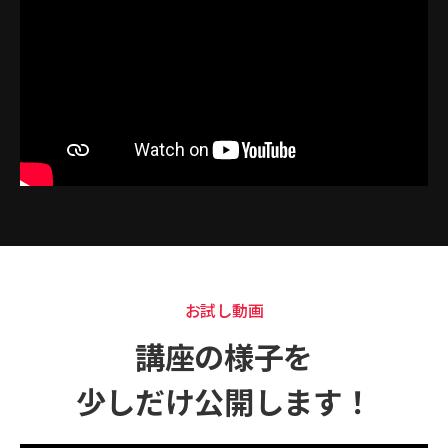
お試し動画
講座の様子を
少しだけ公開します！