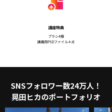
講座特典
ブラシ4種
講義用PSDファイル４点
SNSフォロワー数24万人！
晃田ヒカのポートフォリオ