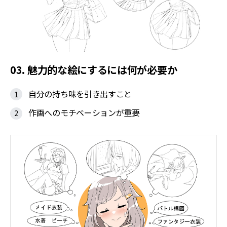
03. 魅力的な絵にするには何が必要か
自分の持ち味を引き出すこと
作画へのモチベーションが重要