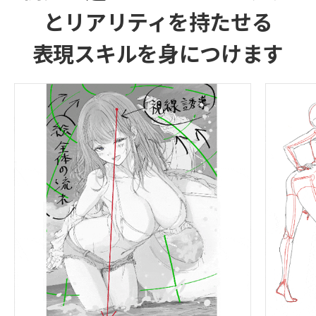
とリアリティを持たせる
表現スキルを身につけます