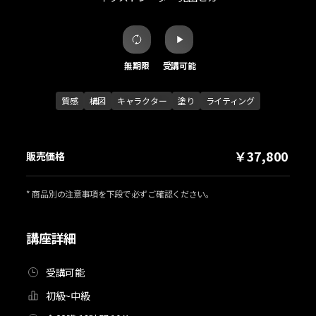
無期限
受講可能
質感
構図
キャラクター
塗り
ライティング
￥37,800
販売価格
* 商品別の注意事項を下段で必ずご確認ください。
講座詳細
受講可能
初級~中級