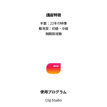
講座特徴
本数：22本の映像
難易度：初級・中級
無期限視聴
使用プログラム
Clip Studio