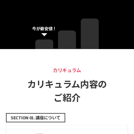
今が最安値！
カリキュラム
カリキュラム
カリキュラム内容の
ご紹介
SECTION 01. 講座について