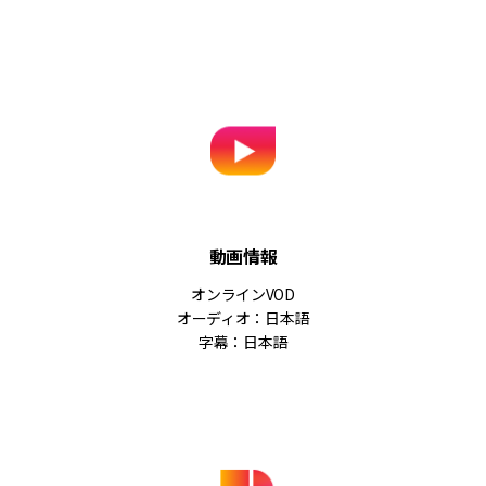
動画情報
オンラインVOD
オーディオ：日本語
字幕：日本語