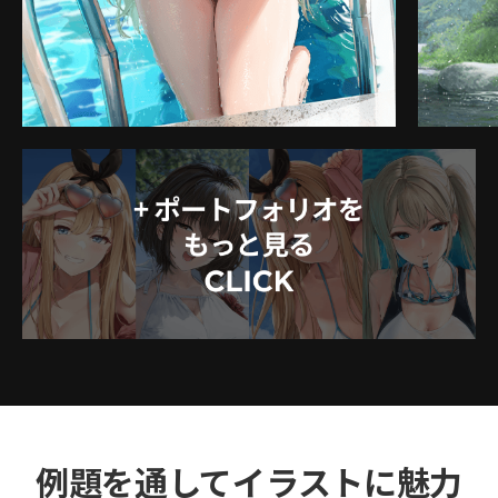
例題を通してイラストに魅力