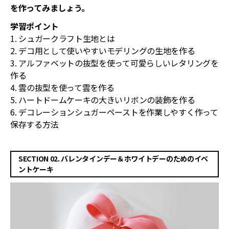
を作ってみましょう。
学習ポイント
1. シュガークラフト生地とは
2. デコ用として使いやすいモデリングの生地を作る
3. アルファベットの抜型を使って可愛らしいレタリングを
作る
4. 雲の抜型を使って雲を作る
5. ハートドームケーキの大きいリボンの装飾を作る
6. デコレーションシュガーペーストを作業しやすく作って
保存する方法
SECTION 02. バレンタインデー＆ホワイトデーのためのイベ
ントケーキ