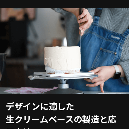
デザインに適した
生クリームベースの製造と応