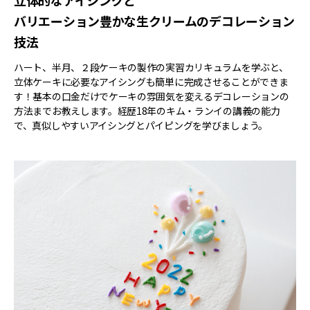
立体的なアイシングと
バリエーション豊かな生クリームのデコレーション
技法
ハート、半月、２段ケーキの製作の実習カリキュラムを学ぶと、
立体ケーキに必要なアイシングも簡単に完成させることができま
す！基本の口金だけでケーキの雰囲気を変えるデコレーションの
方法までお教えします。経歴18年のキム・ランイの講義の能力
で、真似しやすいアイシングとパイピングを学びましょう。