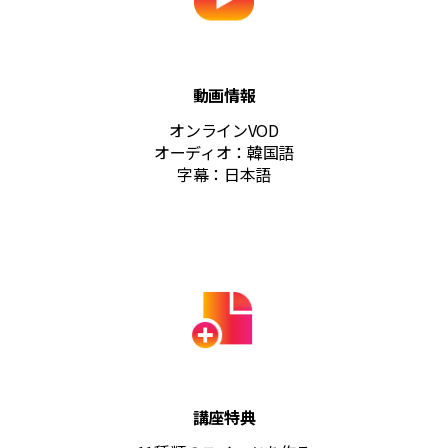
動画情報
オンラインVOD
オーディオ：韓国語
字幕：日本語
講座特典