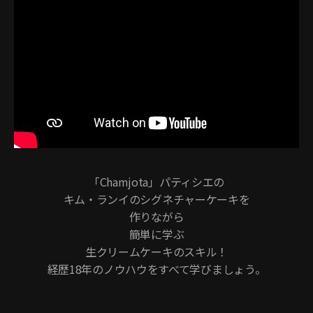
「Chamjota」パティシエの
キム・ランイのシグネチャーケーキを
作りながら
簡単に学ぶ
生クリームケーキのスキル！
経歴18年のノウハウをすべて学びましょう。