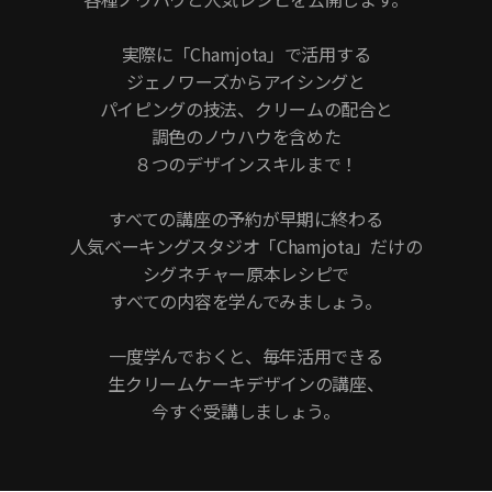
実際に「Chamjota」で活用する
ジェノワーズからアイシングと
パイピングの技法、クリームの配合と
調色のノウハウを含めた
８つのデザインスキルまで！
すべての講座の予約が早期に終わる
人気ベーキングスタジオ「Chamjota」だけの
シグネチャー原本レシピで
すべての内容を学んでみましょう。
一度学んでおくと、毎年活用できる
生クリームケーキデザインの講座、
今すぐ受講しましょう。