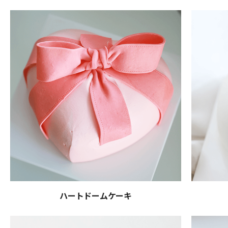
ハートドームケーキ