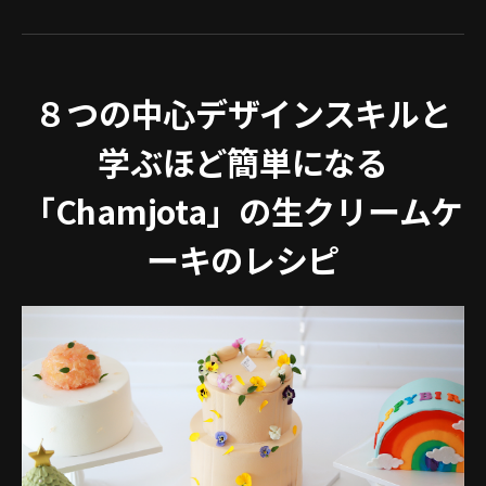
８つの中心デザインスキルと
学ぶほど簡単になる
「Chamjota」の生クリームケ
ーキのレシピ