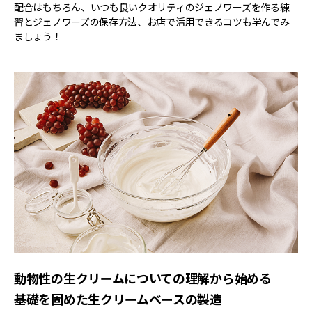
配合はもちろん、いつも良いクオリティのジェノワーズを作る練
習とジェノワーズの保存方法、お店で活用できるコツも学んでみ
ましょう！
動物性の生クリームについての理解から始める
基礎を固めた生クリームベースの製造