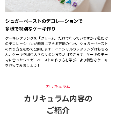
シュガーペーストのデコレーションで
多様で特別なケーキ作り
ケーキレタリングを「クリーム」だけで行っていますか？私だけ
のデコレーションが無限にできる万能の生地、シュガーペースト
の作り方を初めて公開します！イニシャルのレタリングはもちろ
ん、ケーキを囲む大きなリボンまで活用できます。ケーキのテー
マに合ったシュガーペーストの作り方を学び、より特別なケーキ
を作ってみましょう！
カリキュラム
カリキュラム
カリキュラム内容の
ご紹介