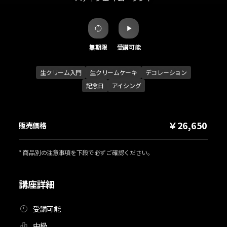
無期限
受講可能
生クリーム入門
生クリームケーキ
デコレーション
記念日
アイシング
￥26,650
販売価格
* 商品別の注意事項を下段で必ずご確認ください。
講座詳細
受講可能
中級