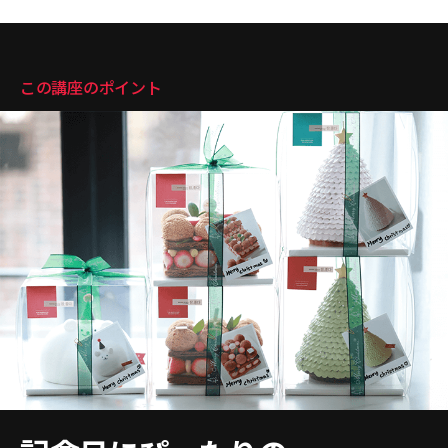
講座のポイント
この講座のポイント