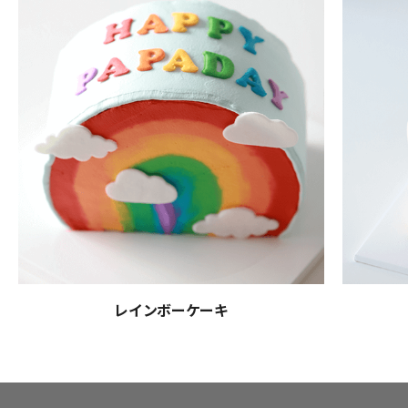
レインボーケーキ
講師紹介