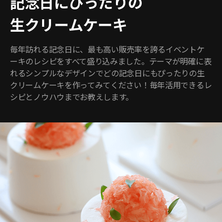
記念日にぴったりの
生クリームケーキ
毎年訪れる記念日に、最も高い販売率を誇るイベントケ
ーキのレシピをすべて盛り込みました。テーマが明確に表
れるシンプルなデザインでどの記念日にもぴったりの生
クリームケーキを作ってみてください！毎年活用できるレ
シピとノウハウまでお教えします。