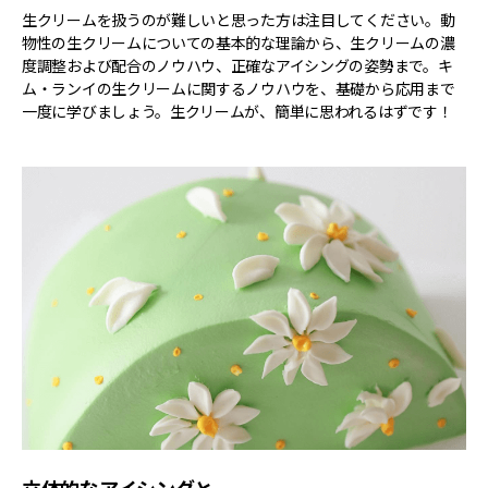
生クリームを扱うのが難しいと思った方は注目してください。動
物性の生クリームについての基本的な理論から、生クリームの濃
度調整および配合のノウハウ、正確なアイシングの姿勢まで。キ
ム・ランイの生クリームに関するノウハウを、基礎から応用まで
一度に学びましょう。生クリームが、簡単に思われるはずです！