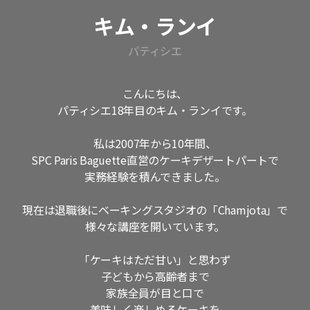
キム・ランイ
パティシエ
こんにちは、
パティシエ18年目のキム・ランイです。
私は2007年から10年間、
SPC Paris Baguette直営のケーキデザートパートで
実務経験を積んできました。
現在は退職後にベーキングスタジオの「Chamjota」で
様々な講座を開いています。
「ケーキはただ甘い」と思わず
子どもから高齢者まで
家族全員が目と口で
美味しく楽しめるケーキを