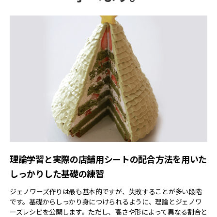
理論学習と実際の店舗用シートの配合方法を用いた
しっかりした基礎の練習
ジェノワーズ作りは最も基本的ですが、失敗することが多い段階
です。基礎からしっかり身につけられるように、理論とジェノワ
ーズレシピを公開します。ただし、高さや形によって異なる割合と