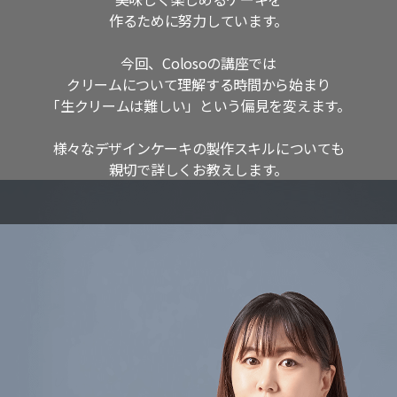
作るために努力しています。
今回、Colosoの講座では
クリームについて理解する時間から始まり
「生クリームは難しい」という偏見を変えます。
様々なデザインケーキの製作スキルについても
親切で詳しくお教えします。