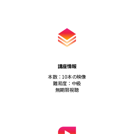
講座情報
本数：10本の映像
難易度：中級
無期限視聴