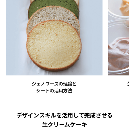
ジェノワーズの理論と
シートの活用方法
デザインスキルを活用して完成させる
生クリームケーキ