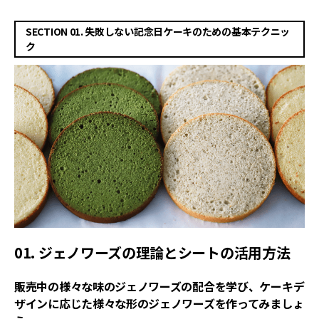
SECTION 01. 失敗しない記念日ケーキのための基本テクニッ
ク
01. ジェノワーズの理論とシートの活用方法
販売中の様々な味のジェノワーズの配合を学び、ケーキデ
ザインに応じた様々な形のジェノワーズを作ってみましょ