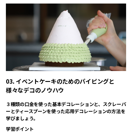
03. イベントケーキのためのパイピングと
様々なデコのノウハウ
３種類の口金を使った基本デコレーションと、スクレーパ
ーとティースプーンを使った応用デコレーションの方法を
学びましょう。
学習ポイント