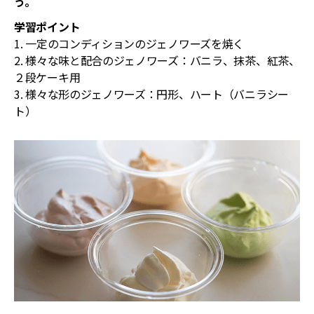
う。
学習ポイント
1. 一定のコンディションのジェノワーズを焼く
2. 様々な味と配合のジェノワーズ：バニラ、抹茶、紅茶、
２段ケーキ用
3. 様々な形のジェノワーズ：円形、ハート（バニラシー
ト）