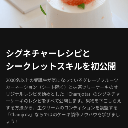
シグネチャーレシピと
シークレットスキルを初公開
2000名以上の受講生が気になっているグレープフルーツ
カーネーション（シート除く）と抹茶ツリーケーキのオ
リジナルレシピを始めとした「Chamjota」のシグネチャ
ーケーキのレシピをすべて公開します。果物を下ごしらえ
する方法から、生クリームのコンディションを調整する
「Chamjota」ならではのケーキ製作ノウハウを学びまし
ょう！