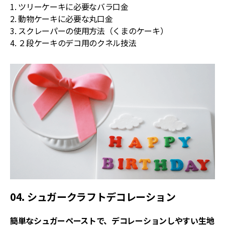
1. ツリーケーキに必要なバラ口金
2. 動物ケーキに必要な丸口金
3. スクレーパーの使用方法（くまのケーキ）
4. ２段ケーキのデコ用のクネル技法
04. シュガークラフトデコレーション
簡単なシュガーペーストで、デコレーションしやすい生地