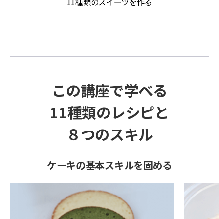
11種類のスイーツを作る
この講座で学べる
11種類のレシピと
８つのスキル
ケーキの基本スキルを固める