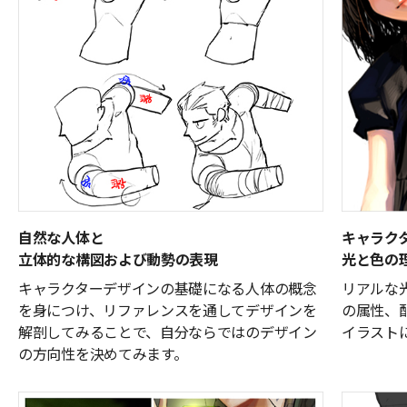
自然な人体と
キャラク
立体的な構図および動勢の表現
光と色の
キャラクターデザインの基礎になる人体の概念
リアルな
を身につけ、リファレンスを通してデザインを
の属性、
解剖してみることで、自分ならではのデザイン
イラスト
の方向性を決めてみます。