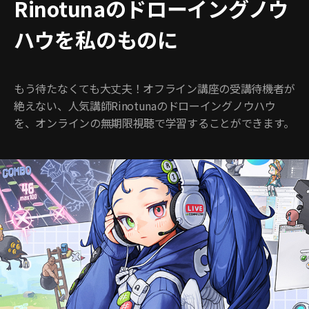
Rinotunaのドローイングノウ
ハウを私のものに
もう待たなくても大丈夫！オフライン講座の受講待機者が
絶えない、人気講師Rinotunaのドローイングノウハウ
を、オンラインの無期限視聴で学習することができます。