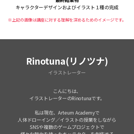
キャラクターデザインおよびイラスト１種の完成
※上記の画像は講座に対する理解を深めるためのイメージです。
講師紹介
Rinotuna(リノツナ)
イラストレーター
こんにちは、
イラストレーターのRinotunaです。
私は現在、Arteum Academyで
人体ドローイング／イラストの授業をしながら
SNSや複数のゲームプロジェクトで
様々な魅力を持ったキャラクターを創作する