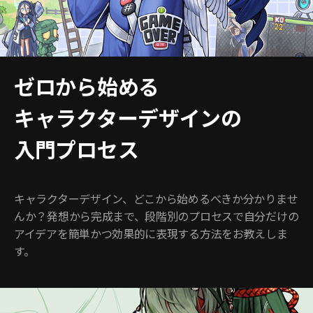
ゼロから始める
キャラクターデザインの
入門プロセス
キャラクターデザイン、どこから始めるべきか分かりませ
んか？発想から完成まで、段階別のプロセスで自分だけの
アイデアを簡単かつ効果的に表現する方法をお教えしま
す。