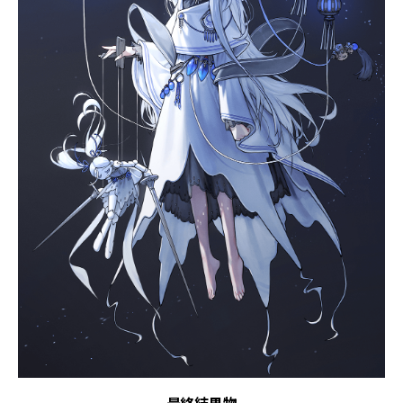
最終結果物