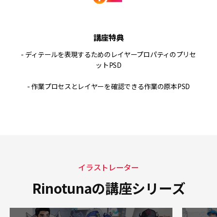
講座特典
- ディテールを表現するためのレイヤープロパティのプリセ
ットPSD
- 作業プロセスとレイヤーを確認できる作業の原本PSD
イラストレーター
Rinotunaの講座シリーズ