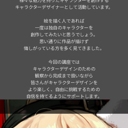
キャラクターデザイナーとして活動しています。
絵を描く人であれば
一度は独自のキャラクターを
創作してみたいと思うでしょう。
思い通りに作品が描けず
悔しがっている方を多く見てきました。
今回の講座では
キャラクターデザインのための
観察から完成まで扱いながら
皆さんがキャラクターデザインを
より楽しく、自由に挑戦するための
自信を持てるようにサポートします。