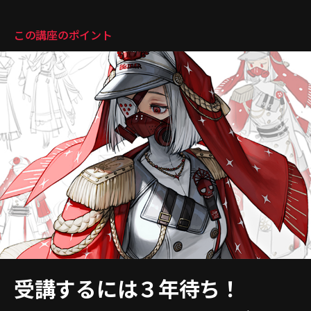
この講座のポイント
受講するには３年待ち！