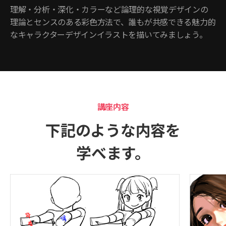
理解・分析・深化・カラーなど論理的な視覚デザインの
理論とセンスのある彩色方法で、誰もが共感できる魅力的
なキャラクターデザインイラストを描いてみましょう。
講座内容
下記のような内容を
学べます。