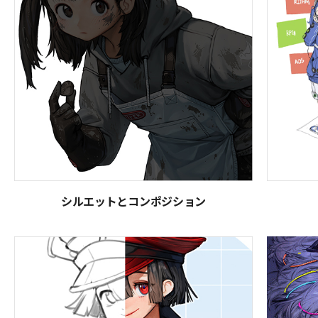
シルエットとコンポジション