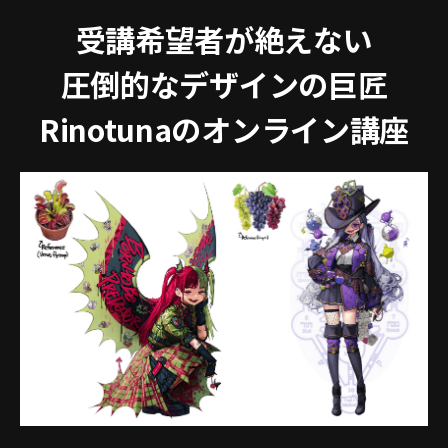
受講希望者が絶えない
圧倒的なデザインの巨匠
Rinotunaのオンライン講座