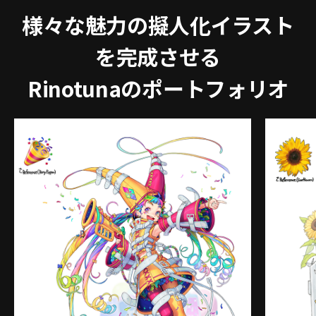
様々な魅力の擬人化イラスト
を完成させる
Rinotunaのポートフォリオ