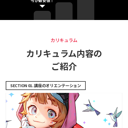
今が最安値！
カリキュラム
カリキュラム
カリキュラム内容の
ご紹介
SECTION 01. 講座のオリエンテーション