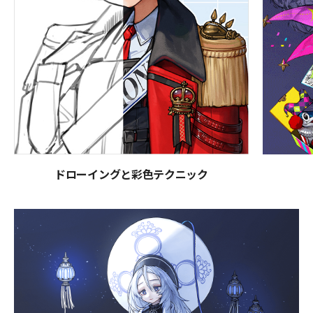
ドローイングと彩色テクニック