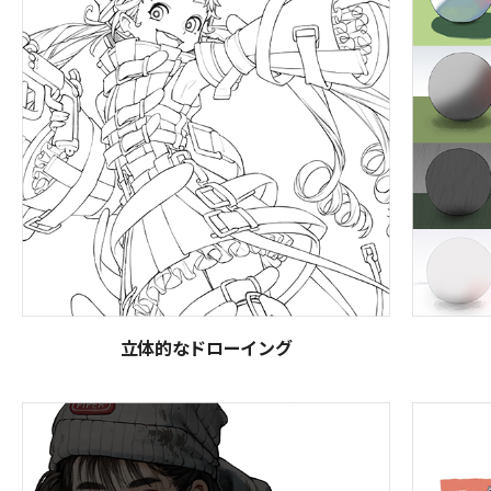
立体的なドローイング