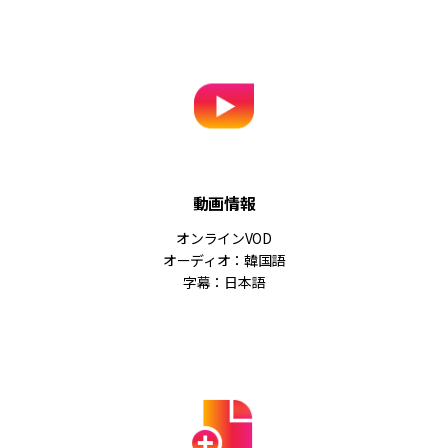
動画情報
オンラインVOD
オーディオ：韓国語
字幕：日本語