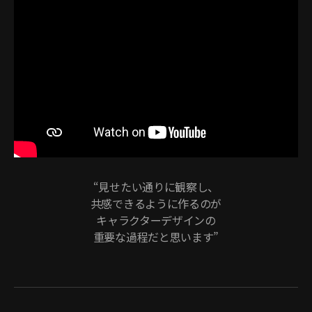
“見せたい通りに観察し、
共感できるように作るのが
キャラクターデザインの
重要な過程だと思います”