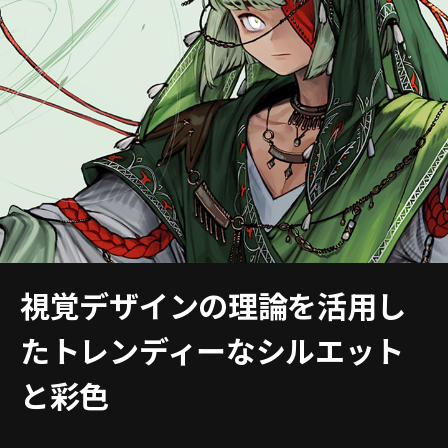
視覚デザインの理論を活用し
たトレンディーなシルエット
と彩色