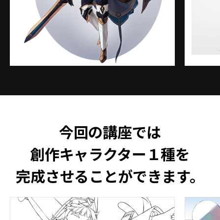
今回の講座では
創作キャラクター１種を
完成させることができます。