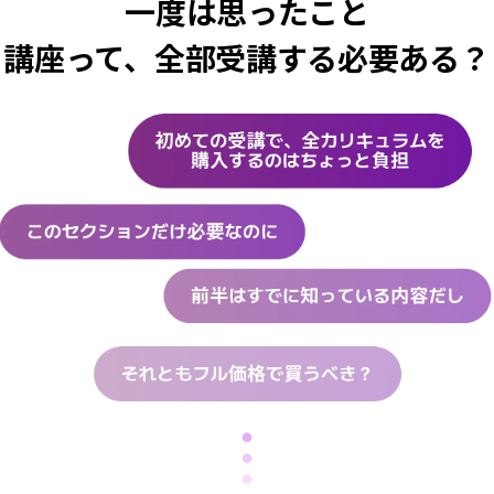
一度は思ったこと
講座って、全部受講する必要ある？