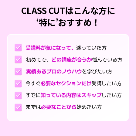
CLASS CUTはこんな方に
‘特に’おすすめ！