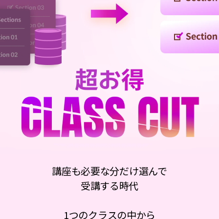
講座も必要な分だけ選んで
受講する時代
1つのクラスの中から