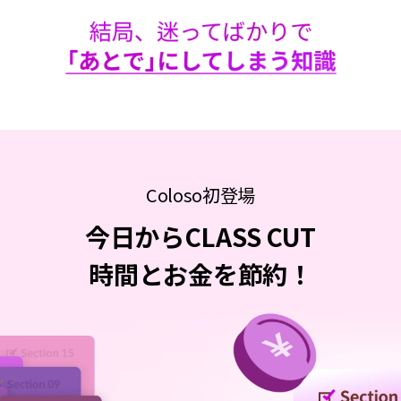
Coloso初登場
今日からCLASS CUT
時間とお金を節約！