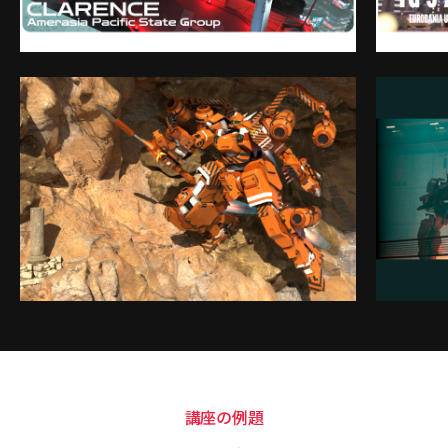
講座の例題