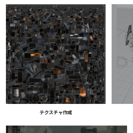
テクスチャ作成