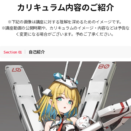
カリキュラム内容のご紹介
※下記の画像は講座に対する理解を深めるためのイメージです。
※講座動画の公開時期や、カリキュラムのイメージ・内容などは予告な
く変更になる場合がございます。予めご了承ください。
自己紹介
Section
01