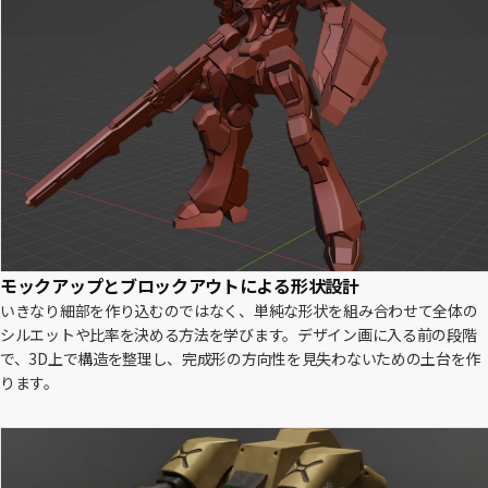
モックアップとブロックアウトによる形状設計
いきなり細部を作り込むのではなく、単純な形状を組み合わせて全体の
シルエットや比率を決める方法を学びます。デザイン画に入る前の段階
で、3D上で構造を整理し、完成形の方向性を見失わないための土台を作
ります。