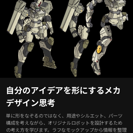
自分のアイデアを形にするメカ
デザイン思考
単に形をなぞるのではなく、用途やシルエット、パーツ
構成を考えながら、オリジナルロボットを設計するため
の考え方を学びます。ラフなモックアップから情報を整理