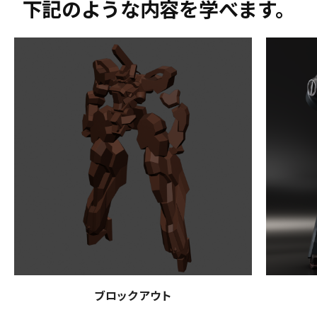
下記のような内容を学べます。
ブロックアウト