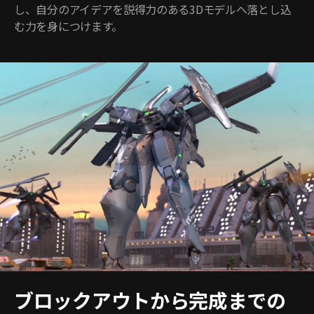
し、自分のアイデアを説得力のある3Dモデルへ落とし込
む力を身につけます。
ブロックアウトから完成までの