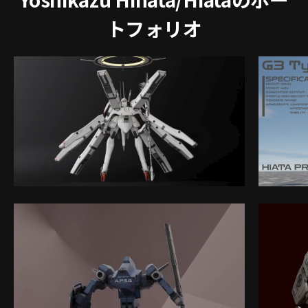
トフォリオ