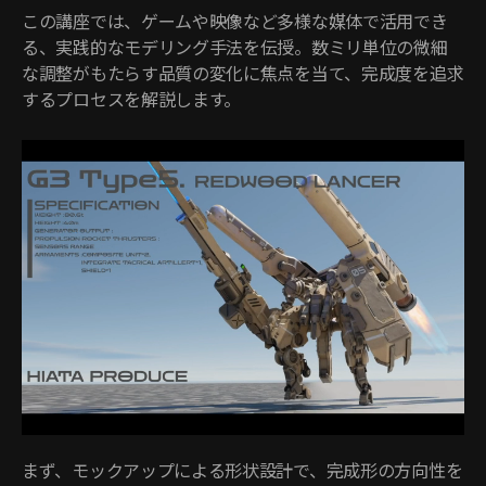
この講座では、ゲームや映像など多様な媒体で活用でき
る、実践的なモデリング手法を伝授。数ミリ単位の微細
な調整がもたらす品質の変化に焦点を当て、完成度を追求
するプロセスを解説します。
まず、モックアップによる形状設計で、完成形の方向性を