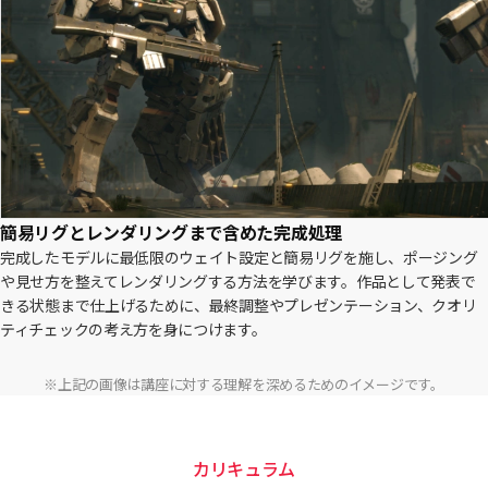
簡易リグとレンダリングまで含めた完成処理
完成したモデルに最低限のウェイト設定と簡易リグを施し、ポージング
や見せ方を整えてレンダリングする方法を学びます。作品として発表で
きる状態まで仕上げるために、最終調整やプレゼンテーション、クオリ
ティチェックの考え方を身につけます。
※上記の画像は講座に対する理解を深めるためのイメージです。
カリキュラム