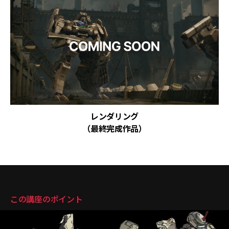
レンダリング
（最終完成作品）
講座のポイント
この講座のポイント