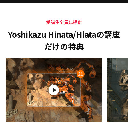
受講生全員に提供
Yoshikazu Hinata/Hiataの講座
だけの特典