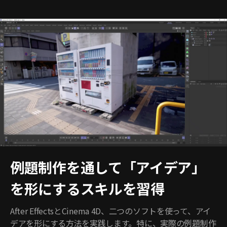
例題制作を通して「アイデア」
を形にするスキルを習得
After EffectsとCinema 4D、二つのソフトを使って、アイ
デアを形にする方法を実践します。特に、実際の例題制作