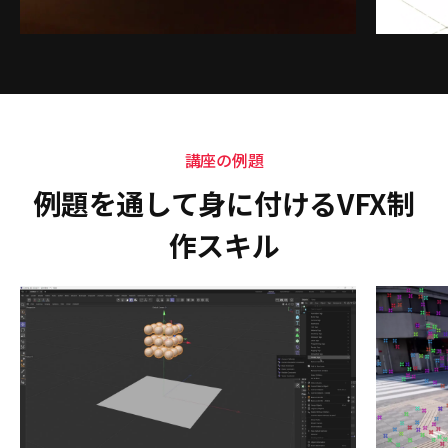
講座の例題
例題を通して身に付けるVFX制
作スキル