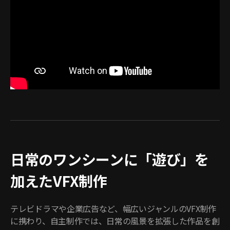
日常のワンシーンに「遊び」を
加えたVFX制作
テレビドラマや企業広告など、幅広いジャンルのVFX制作
に携わり、自主制作では、日常の風景を拡張した作品を創