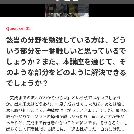
Question.01
該当の分野を勉強している方は、どう
いう部分を一番難しいと思っているで
しょうか？また、本講座を通じて、そ
のような部分をどのように解決できる
でしょうか？
「完成までの流れがわかりづらい」という点ではないでしょう
か。出来栄えはどうあれ、一度完成させてしまえば、あとは繰り
返し取り組むことで、完成度は上がっていきます。ですが、最初の
取っ掛かりで、ソフトの操作が難しかったり、覚えることが多か
ったりと、完成まで行き着かないことが多いです。そうなると、し
ばらくして再度挑戦する際にも、「過去挫折した＝自分には難し