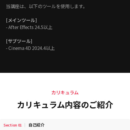
当講座は、以下のツールを使用します。
[メインツール]
- After Effects 24.5以上
[サブツール]
- Cinema 4D 2024.4以上
カリキュラム
カリキュラム内容のご紹介
自己紹介
Section
01