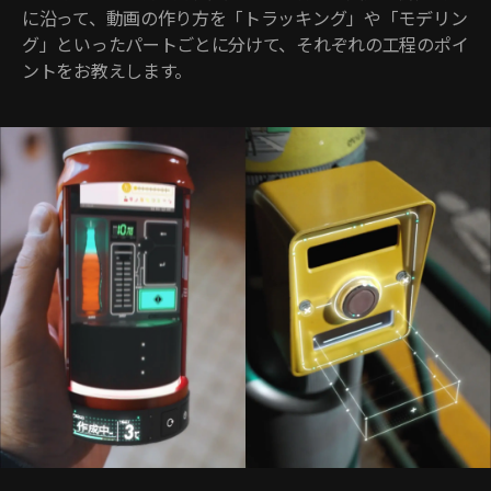
に沿って、動画の作り方を「トラッキング」や「モデリン
グ」といったパートごとに分けて、それぞれの工程のポイ
ントをお教えします。