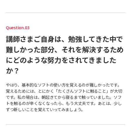
Question.03
講師さまご自身は、勉強してきた中で
難しかった部分、それを解決するため
にどのような努力をされてきました
か？
やはり、基本的なソフトの使い方を覚えるのが難しかったです。
覚えるためには、とにかく「たくさんソフトに触ること」が大切
です。私の場合は、朝起きてから寝るまで触っていました。ソフ
トを触るのが辛くなくなったら、もう大丈夫です。あとは、少し
ずつ新しいことを覚えていってみましょう。