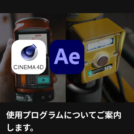
使用プログラムについてご案内
します。