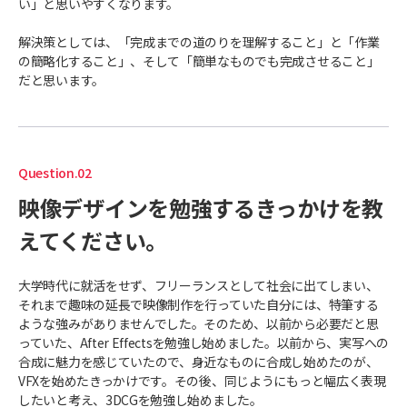
い」と思いやすくなります。
解決策としては、「完成までの道のりを理解すること」と「作業
の簡略化すること」、そして「簡単なものでも完成させること」
だと思います。
Question.02
映像デザインを勉強するきっかけを教
えてください。
大学時代に就活をせず、フリーランスとして社会に出てしまい、
それまで趣味の延長で映像制作を行っていた自分には、特筆する
ような強みがありませんでした。そのため、以前から必要だと思
っていた、After Effectsを勉強し始めました。以前から、実写への
合成に魅力を感じていたので、身近なものに合成し始めたのが、
VFXを始めたきっかけです。その後、同じようにもっと幅広く表現
したいと考え、3DCGを勉強し始めました。