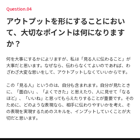
Question.04
アウトプットを形にすることにおい
て、大切なポイントは何になります
か？
何を大事にするかによリますが、私は「見る人に伝わること」が
大事だと思います。なぜなら、伝わらなくてよいのであれば、わ
ざわざ大変な思いをして、アウトプットしなくていいからです。
この「見る人」というのは、自分も含まれます。自分が見たとき
に、「面白い」、「よくできた」と思えたり、人に見せて「なる
ほど」、「いいね」と思ってもらえたりすることが重要です。その
ために、どのような表現なら、相手に伝わりやすいかを考え、そ
の表現を実現するためのスキルを、インプットしていくことが大
切だと思います。