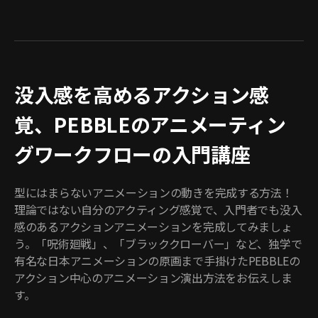
没入感を高めるアクション感
覚、PEBBLEのアニメーティン
グワークフローの入門講座
型にはまらないアニメーションの動きを完成する方法！
理論ではない自分のアクティング感覚で、入門者でも没入
感のあるアクションアニメーションを完成してみましょ
う。「呪術廻戦」、「ブラッククローバー」など、独学で
有名な日本アニメーションの原画まで手掛けたPEBBLEの
アクション中心のアニメーション演出方法をお伝えしま
す。