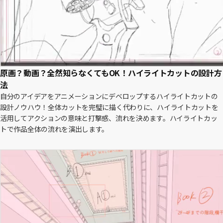
原画？動画？全然知らなくてもOK！ハイライトカットの設計方
法
自分のアイデアをアニメーションにデベロップするハイライトカットの
設計ノウハウ！全体カットを完璧に描く代わりに、ハイライトカットを
活用してアクションの意味と打撃感、流れを決めます。ハイライトカッ
トで作品全体の流れを演出します。