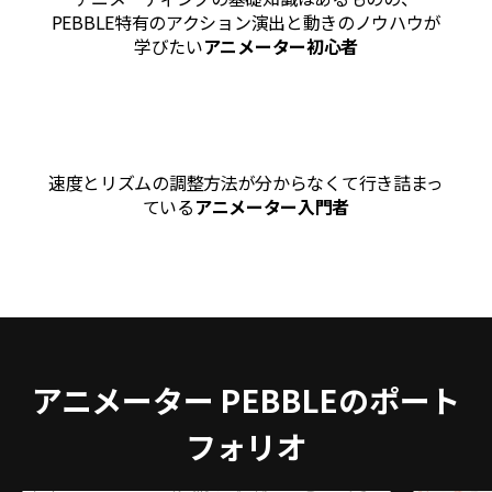
PEBBLE特有のアクション演出と動きのノウハウが
学びたい
アニメーター初心者
速度とリズムの調整方法が分からなくて行き詰まっ
ている
アニメーター入門者
アニメーター PEBBLEのポート
フォリオ