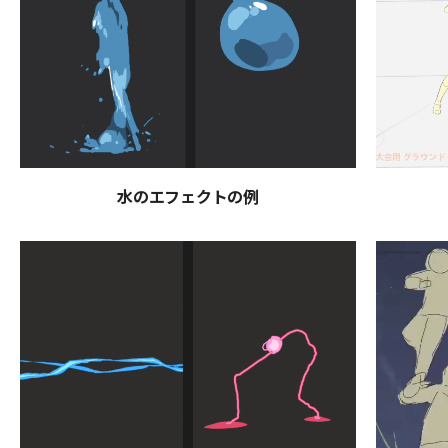
水のエフェクトの例