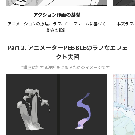
アクション作画の基礎
アニメーションの原理、ラフ、キーフレームに基づく
本文ラフ
動きの設計
Part 2. アニメーターPEBBLEのラフなエフェ
クト実習
*講座に対する理解を深めるためのイメージです。