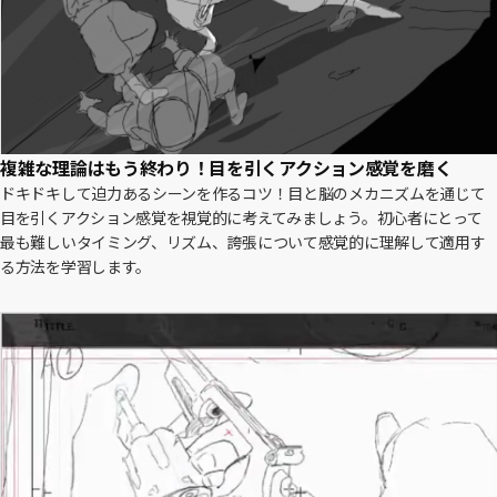
複雑な理論はもう終わり！目を引くアクション感覚を磨く
ドキドキして迫力あるシーンを作るコツ！目と脳のメカニズムを通じて
目を引くアクション感覚を視覚的に考えてみましょう。初心者にとって
最も難しいタイミング、リズム、誇張について感覚的に理解して適用す
る方法を学習します。