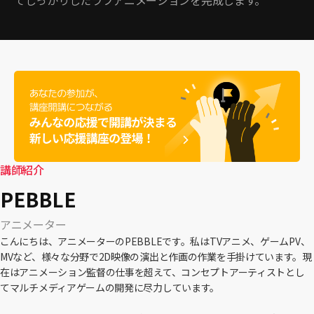
講師紹介
PEBBLE
アニメーター
こんにちは、アニメーターのPEBBLEです。私はTVアニメ、ゲームPV、
MVなど、様々な分野で2D映像の演出と作画の作業を手掛けています。現
在はアニメーション監督の仕事を超えて、コンセプトアーティストとし
てマルチメディアゲームの開発に尽力しています。