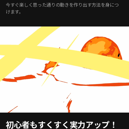
今すぐ楽しく思った通りの動きを作り出す方法を身につ
けます。
初心者もすくすく実力アップ！