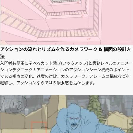
アクションの流れとリズムを作るカメラワーク & 構図の設計方
法
入門者も簡単に学べるカット繋ぎ(フックアップ)と実務レベルのアニメー
ションテクニック！アニメーションのアクションシーン構成のポイント
である視点の変化、速度の対比、カメラワーク、フレームの構成などを
経験し、アクションならではの緊張感を活かします。