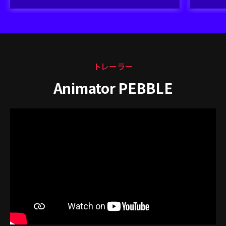
トレーラー
Animator PEBBLE