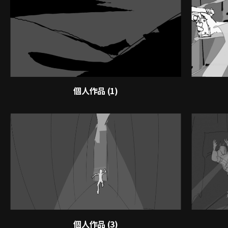
個人作品 (1)
個人作品 (3)