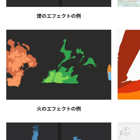
煙のエフェクトの例
火のエフェクトの例