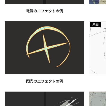
電気のエフェクトの例
閃光のエフェクトの例