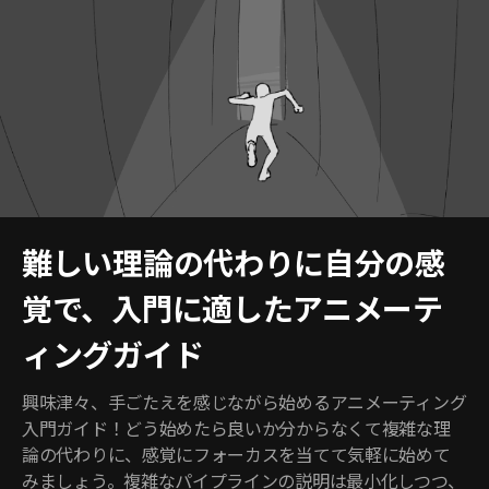
難しい理論の代わりに自分の感
覚で、入門に適したアニメーテ
ィングガイド
興味津々、手ごたえを感じながら始めるアニメーティング
入門ガイド！どう始めたら良いか分からなくて複雑な理
論の代わりに、感覚にフォーカスを当てて気軽に始めて
みましょう。複雑なパイプラインの説明は最小化しつつ、