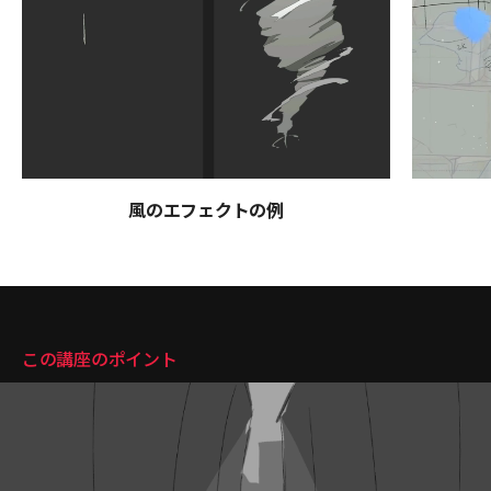
風のエフェクトの例
講座のポイント
この講座のポイント