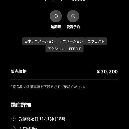
無期限
受講予約
日本アニメーション
アニメーション
エフェクト
アクション
PEBBLE
￥30,200
販売価格
* 商品別の注意事項を下段で必ずご確認ください。
講座詳細
受講開始日 11/11(水) 18時
入門~初級