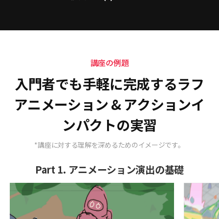
講座の例題
入門者でも手軽に完成するラフ
アニメーション & アクションイ
ンパクトの実習
*講座に対する理解を深めるためのイメージです。
Part 1. アニメーション演出の基礎