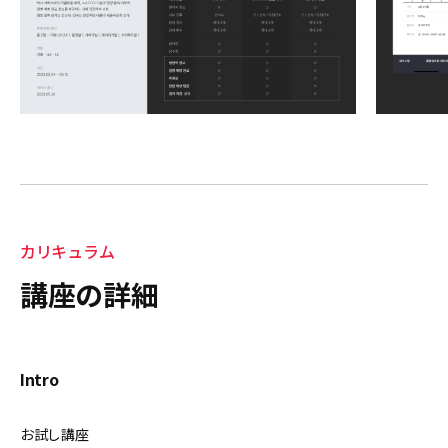
カリキュラム
講座の詳細
Intro
お試し講座