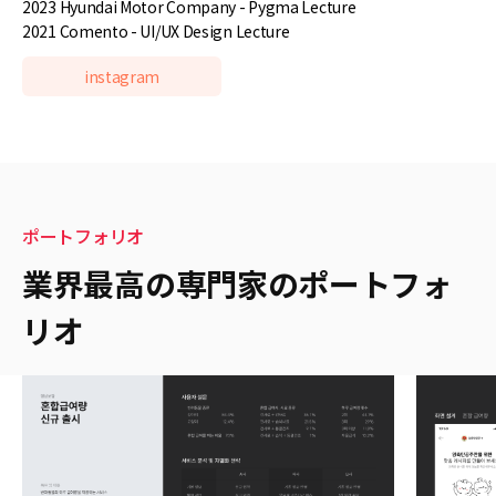
2023 Hyundai Motor Company - Pygma Lecture
2021 Comento - UI/UX Design Lecture
instagram
ポートフォリオ
業界最高の専門家のポートフォ
リオ