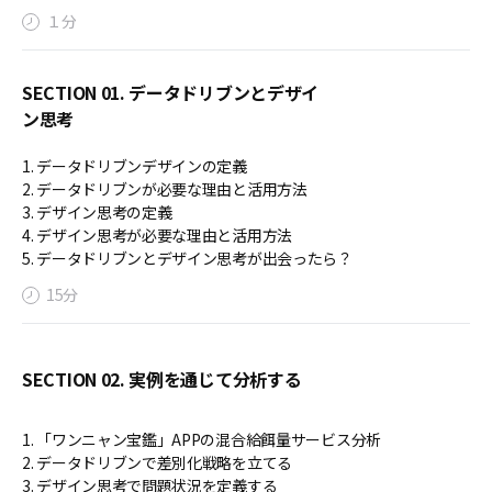
１分
SECTION 01. データドリブンとデザイ
ン思考
1. データドリブンデザインの定義
2. データドリブンが必要な理由と活用方法
3. デザイン思考の定義
4. デザイン思考が必要な理由と活用方法
5. データドリブンとデザイン思考が出会ったら？
15分
SECTION 02. 実例を通じて分析する
1. 「ワンニャン宝鑑」APPの混合給餌量サービス分析
2. データドリブンで差別化戦略を立てる
3. デザイン思考で問題状況を定義する