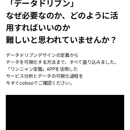
「データドリブン」
なぜ必要なのか、どのように活
用すればいいのか
難しいと思われていませんか？
データドリブンデザインの定義から
データを可視化する方法まで、すべて盛り込みました。
「ワンニャン宝鑑」APPを活用した
サービス分析とデータの可視化過程を
今すぐcolosoでご確認ください。