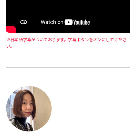
※日本語字幕がついております。字幕ボタンをオンにしてくださ
い。