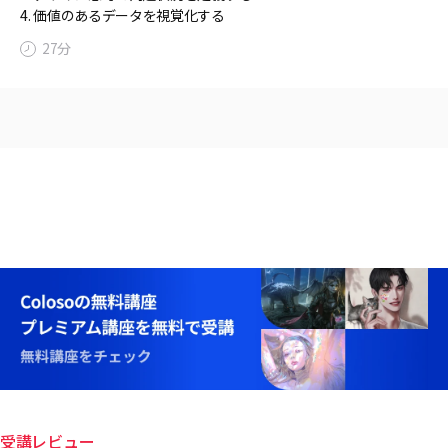
4. 価値のあるデータを視覚化する
27分
受講レビュー