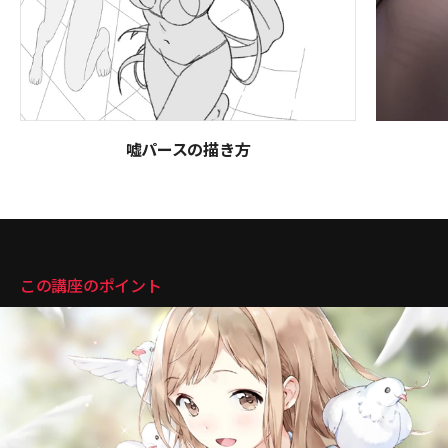
嘘パースの描き方
講座のポイント
この講座のポイント