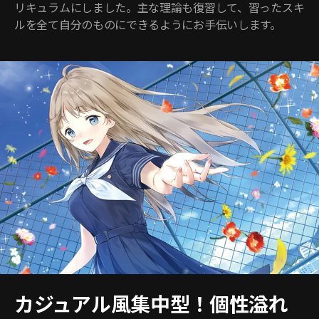
リキュラムにしました。主な理論も復習して、習ったスキ
ルを全て自分のものにできるようにお手伝いします。
カジュアル風集中型！個性溢れ