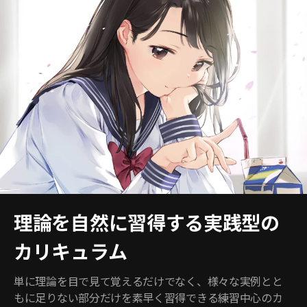
理論を自然に習得する実践型の
カリキュラム
単に理論を目で見て覚えるだけでなく、様々な実例とと
もに足りない部分だけを素早く習得できる練習中心のカ