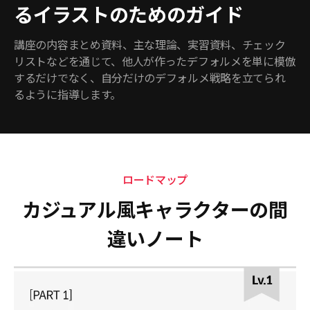
るイラストのためのガイド
講座の内容まとめ資料、主な理論、実習資料、チェック
リストなどを通じて、他人が作ったデフォルメを単に模倣
するだけでなく、自分だけのデフォルメ戦略を立てられ
るように指導します。
ロードマップ
カジュアル風キャラクターの間
違いノート