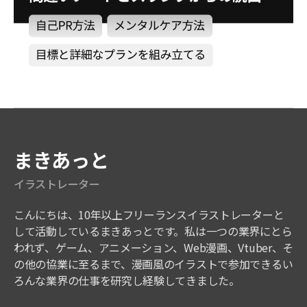
講師紹介
まきあっと
イラストレーター
こんにちは、10年以上フリーランスイラストレーターと
して活動しているまきあっとです。私は一つの業界にとら
われず、ゲーム、アニメーション、Web漫画、Vtuber、そ
の他の協業に至るまで、漫画風のイラストで参加できるい
ろんな業界の仕事を研究し経験してきました。