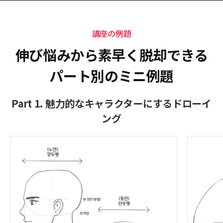
講座の例題
伸び悩みから素早く脱却できる
パート別のミニ例題
Part 1. 魅力的なキャラクターにするドローイ
ング