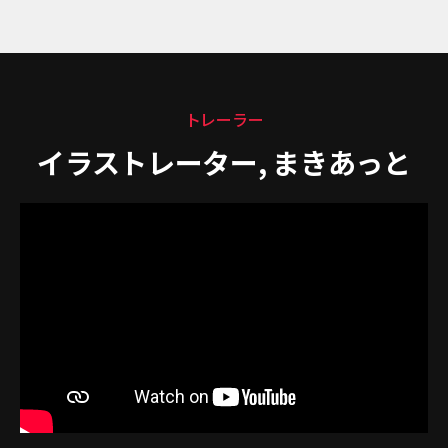
トレーラー
イラストレーター, まきあっと