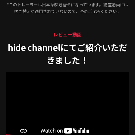
*このトレーラーは日本語吹き替えになっています。講座動画には
吹き替えが適用されていないので、予めご了承ください。
レビュー動画
hide channelにてご紹介いただ
きました！