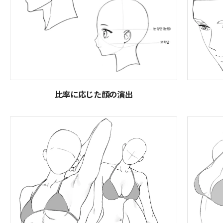
比率に応じた顔の演出