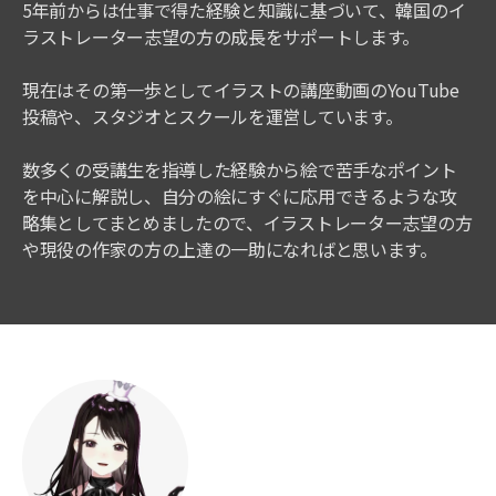
5年前からは仕事で得た経験と知識に基づいて、韓国のイ
ラストレーター志望の方の成長をサポートします。
現在はその第一歩としてイラストの講座動画のYouTube
投稿や、スタジオとスクールを運営しています。
数多くの受講生を指導した経験から絵で苦手なポイント
を中心に解説し、自分の絵にすぐに応用できるような攻
略集としてまとめましたので、イラストレーター志望の方
や現役の作家の方の上達の一助になればと思います。