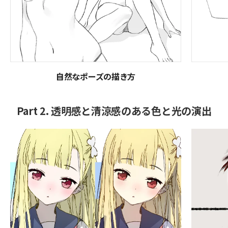
自然なポーズの描き方
Part 2. 透明感と清涼感のある色と光の演出