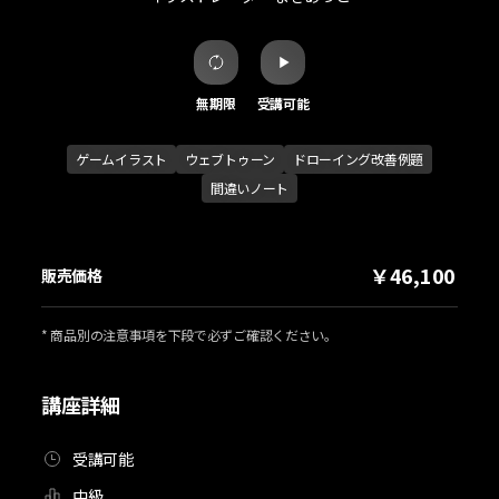
無期限
受講可能
ゲームイラスト
ウェブトゥーン
ドローイング改善例題
間違いノート
￥46,100
販売価格
* 商品別の注意事項を下段で必ずご確認ください。
講座詳細
受講可能
中級