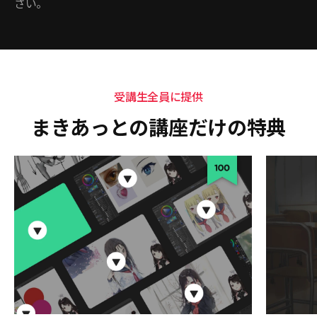
さい。
受講生全員に提供
まきあっとの講座だけの特典