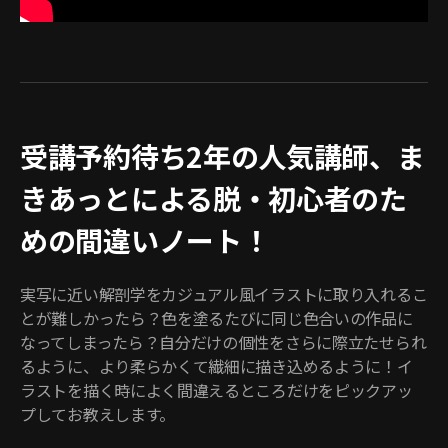
受講予約待ち2年の人気講師、ま
きあっとによる脱・初心者のた
めの間違いノート！
実写に近い解剖学をカジュアル風イラストに取り入れるこ
とが難しかったら？色を塗るたびに同じ色合いの作品に
なってしまったら？自分だけの個性をさらに際立たせられ
るように、より柔らかくて繊細に描き込めるように！イ
ラストを描く時によく間違えるところだけをピックアッ
プしてお教えします。