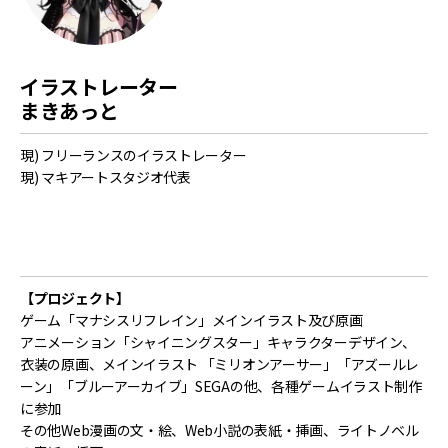
イラストレーター
まきあっと
現) フリーランスのイラストレーター
現) マキアートスタジオ代表
【プロジェクト】
ゲーム「マナシスリフレイン」メインイラスト及び原画
アニメーション「シャイニングスター」キャラクターデザイン、
衣装の原画、メインイラスト 「ミリオンアーサー」「アズールレ
ーン」「ブルーアーカイブ」SEGAの他、各種ゲームイラスト制作
に参加
その他Web漫画の文・絵、Web小説の表紙・挿画、ライトノベル