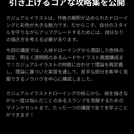
引き上げるコアな攻略集を公開
カジュアルイラストは、作者の解釈が込められたドローイ
ングと彩色が大きな魅力です。だからこそ、自分のスタイ
ルを守りながらアップグレードするためには、自分なり
の描き方を考える必要があります。
今回の講座では、人体ドローイングから意図した色味の
設定、明るく透明感のあるムードやイラスト画面構成ま
で！カジュアルイラストの特徴に合わせて理論を再定義
し、理論に基づいた実習を通して、苦手な部分を素早く克
服できるノウハウを中心に構成しました。
カジュアルイラストドローイングの核心から、絵を描きな
がら一度は悩んだことのあるスランプを克服するための
マインドセットまで、たった一つの講座で全てを学ぶこと
ができます！