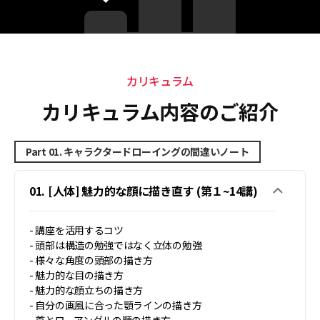
カリキュラム
カリキュラム
カリキュラム内容のご紹介
Part 01. キャラクタードローイングの間違いノート
01. [人体] 魅力的な顔に描き直す (第１~14講)
- 講座を活用するコツ
- 頭部は構造の勉強ではなく立体の勉強
- 様々な角度の頭部の描き方
- 魅力的な目の描き方
- 魅力的な顔立ちの描き方
- 自分の画風に合った顎ラインの描き方
- 首とローアングルの顎の描き方