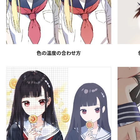
色の温度の合わせ方