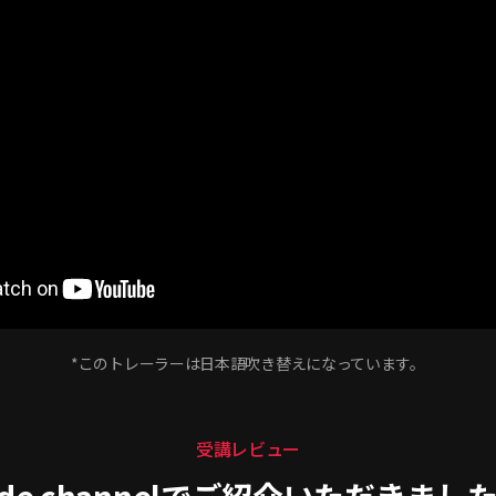
*このトレーラーは日本語吹き替えになっています。
受講レビュー