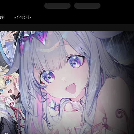
講座
イベント