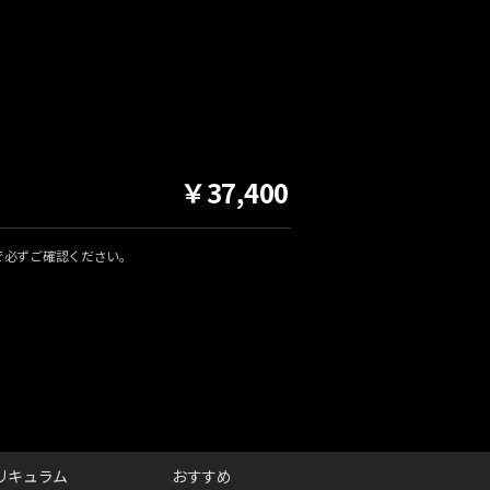
￥37,400
で必ずご確認ください。
リキュラム
おすすめ