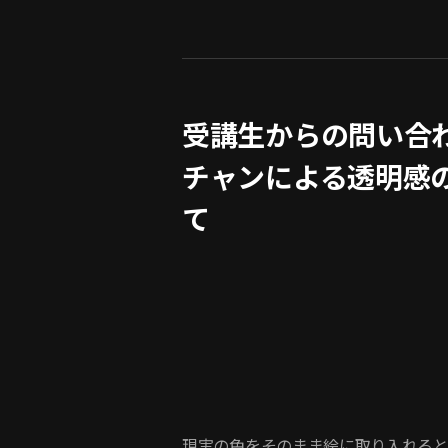
受講生からの問い合
チャンによる透明感
て
現実の色をそのまま絵に取り入れると