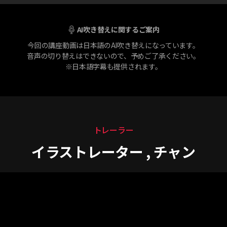
AI吹き替えに関するご案内
今回の講座動画は日本語のAI吹き替えになっています。
音声の切り替えはできないので、予めご了承ください。
※日本語字幕も提供されます。
トレーラー
イラストレーター , チャン