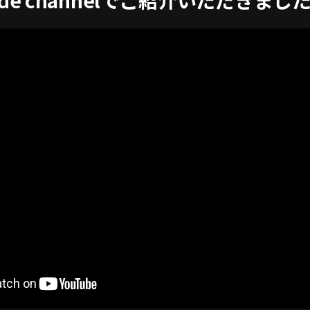
ide channelでご紹介いただきまし