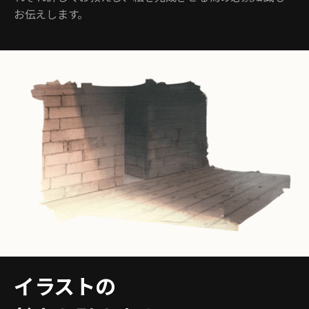
お伝えします。
イラストの