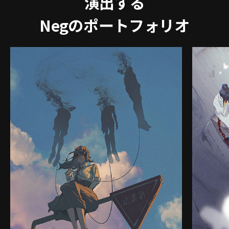
演出する
Negのポートフォリオ