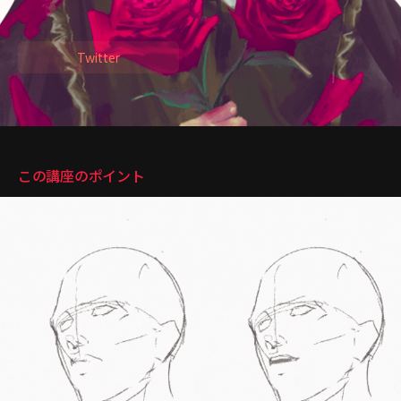
・「アークナイツ」 イラスト制作
Twitter
講座のポイント
この講座のポイント