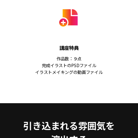
講座特典
作品数：９点
完成イラストのPSDファイル
イラストメイキングの動画ファイル
引き込まれる雰囲気を