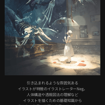
引き込まれるような雰囲気ある
イラストが特徴のイラストレーターNeg。
人体構造や透視図法の理解など
イラストを描くための基礎知識から