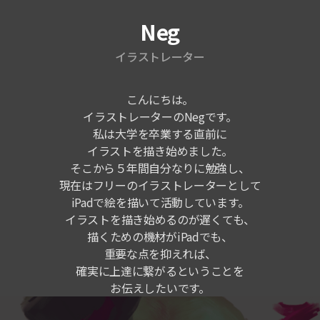
Neg
イラストレーター
こんにちは。
イラストレーターのNegです。
私は大学を卒業する直前に
イラストを描き始めました。
そこから５年間自分なりに勉強し、
現在はフリーのイラストレーターとして
iPadで絵を描いて活動しています。
イラストを描き始めるのが遅くても、
描くための機材がiPadでも、
重要な点を抑えれば、
確実に上達に繋がるということを
お伝えしたいです。