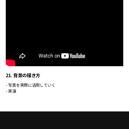
21. 背景の描き方
- 写真を実際に活用していく
- 実演