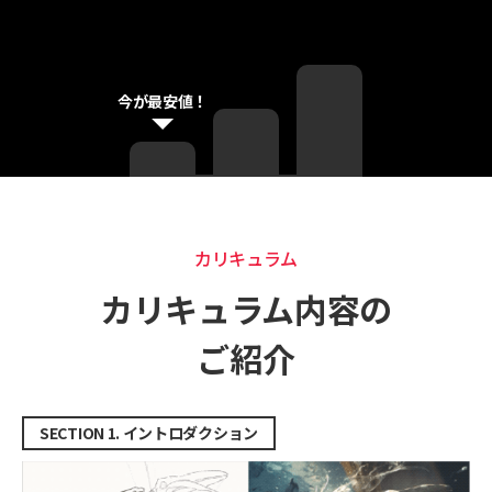
今が最安値！
カリキュラム
カリキュラム
カリキュラム内容の
ご紹介
SECTION 1. イントロダクション