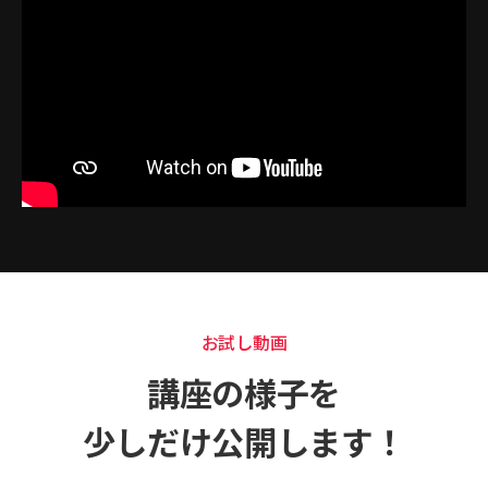
お試し動画
講座の様子を
少しだけ公開します！