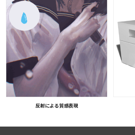
反射による質感表現
講師紹介