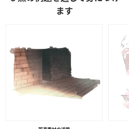
ます
写真素材の活用