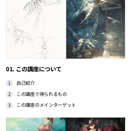
01. この講座について
自己紹介
この講座で得られるもの
この講座のメインターゲット