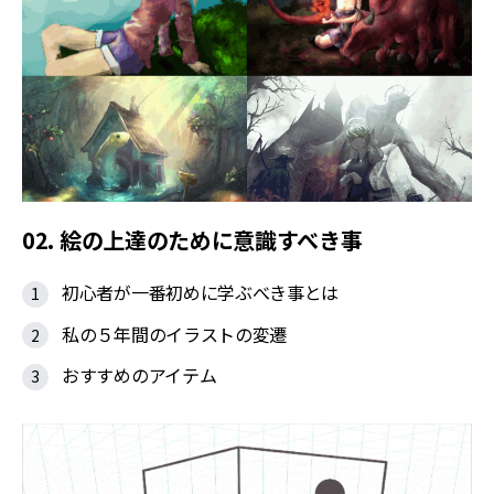
02. 絵の上達のために意識すべき事
初心者が一番初めに学ぶべき事とは
私の５年間のイラストの変遷
おすすめのアイテム