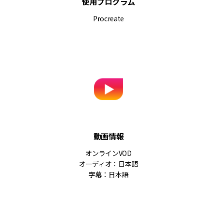
使用プログラム
Procreate
動画情報
オンラインVOD
オーディオ：日本語
字幕：日本語