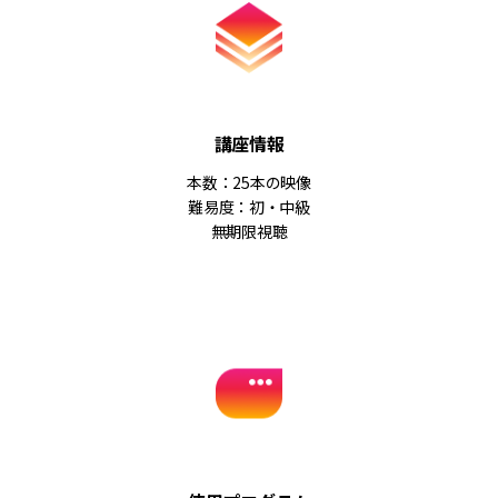
講座情報
本数：25本の映像
難易度：初・中級
無期限視聴