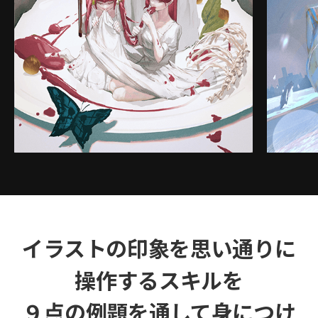
イラストの印象を思い通りに
操作するスキルを
９点の例題を通して身につけ