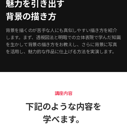
魅力を引き出す
背景の描き方
背景を描くのが苦手な人にも真似しやすい描き方を紹介
します。まず、透視図法と明暗での立体表現で学んだ知識
を生かして背景の描き方をお教えし、さらに背景に写真
を活用し、魅力的な作品に仕上げる方法を実演します。
講座内容
下記のような内容を
学べます。