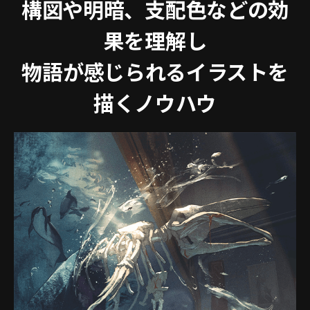
構図や明暗、支配色などの効
果を理解し
物語が感じられるイラストを
描くノウハウ