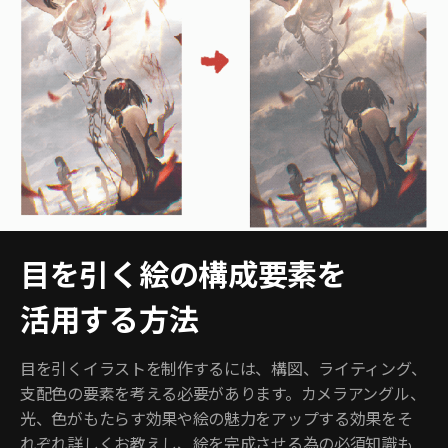
目を引く絵の構成要素を
活用する方法
目を引くイラストを制作するには、構図、ライティング、
支配色の要素を考える必要があります。カメラアングル、
光、色がもたらす効果や絵の魅力をアップする効果をそ
れぞれ詳しくお教えし、絵を完成させる為の必須知識も