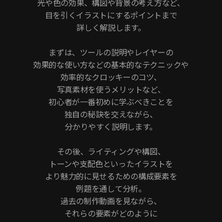
光や色の効果、構図や背景の考え方など、
目を引くイラストにするポイントまで
詳しく解説します。
まずは、ツールの説明やレイヤーの
効果的な使い方などの基本的なテクニックや
効率的なクロッキーのコツ、
写真素材を使うメリットなど、
初心者が一番初めに学ぶべきことを
独自の秘訣を交えながら、
分かりやすく説明します。
その後、ライティングや構図、
トーンや支配色といったイラストを
より魅力的に見せるための構成要素を
例題を通して分析。
過去の制作動画を見ながら、
それらの要素がどのように