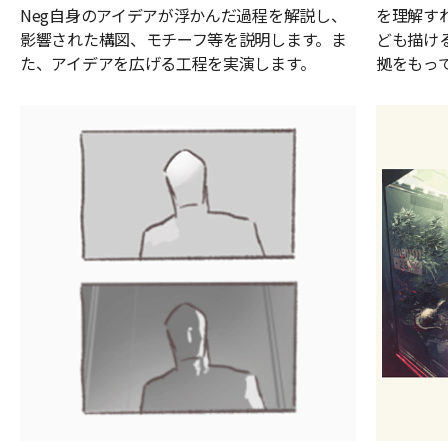
Neg自身のアイデアが浮かんだ過程を解説し、
を理解す
影響された構図、モチーフ等を説明します。ま
ども描け
た、アイデアを広げる工程を実演します。
拠をもっ