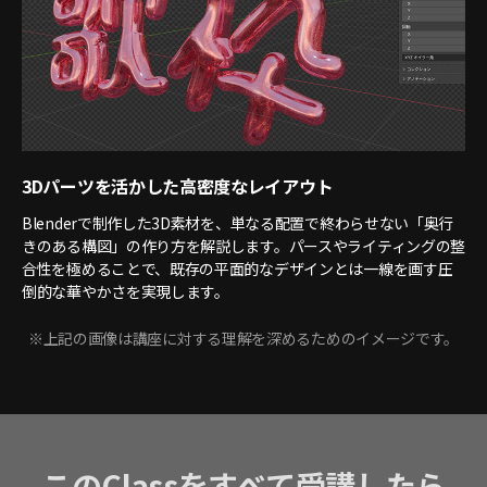
3Dパーツを活かした高密度なレイアウト
Blenderで制作した3D素材を、単なる配置で終わらせない「奥行
きのある構図」の作り方を解説します。パースやライティングの整
合性を極めることで、既存の平面的なデザインとは一線を画す圧
倒的な華やかさを実現します。
※上記の画像は講座に対する理解を深めるためのイメージです。
このClassをすべて受講したら