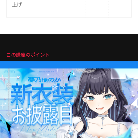
講座のポイント
この講座のポイント