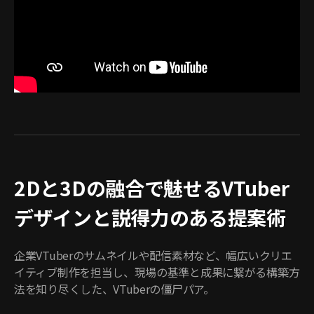
2Dと3Dの融合で魅せるVTuber
デザインと説得力のある提案術
企業VTuberのサムネイルや配信素材など、幅広いクリエ
イティブ制作を担当し、現場の基準と成果に繋がる構築方
法を知り尽くした、VTuberの僵尸パア。