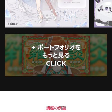
講座の例題