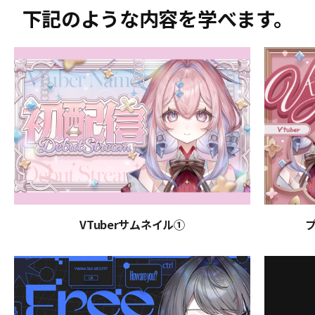
下記のような内容を学べます。
VTuberサムネイル①