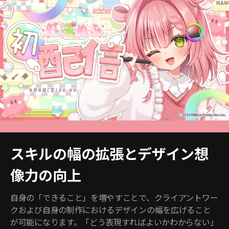
スキルの幅の拡張とデザイン想
像力の向上
自身の「できること」を増やすことで、クライアントワー
クおよび自身の制作におけるデザインの幅を広げること
が可能になります。「どう表現すればよいかわからない」