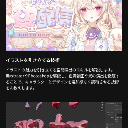
イラストを引き立てる技術
イラストの魅力を引き立てる空間演出のスキルを解説します。
IllustratorやPhotoshopを駆使し、色調補正や光の演出を徹底す
ることで、キャラクターとデザインを違和感なく調和させる技術
をお教えします。