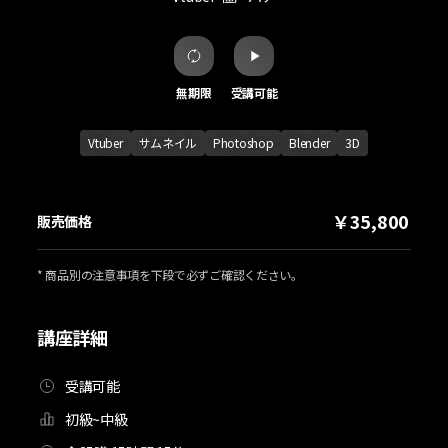
無期限
受講可能
Vtuber
サムネイル
Photoshop
Blender
3D
￥35,800
販売価格
* 商品別の注意事項を下段で必ずご確認ください。
講座詳細
受講可能
初級~中級