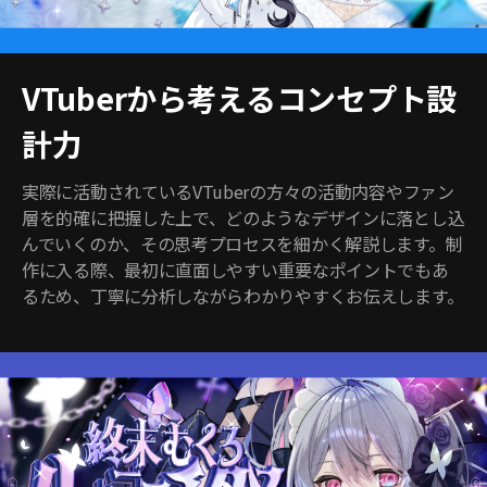
VTuberから考えるコンセプト設
計力
実際に活動されているVTuberの方々の活動内容やファン
層を的確に把握した上で、どのようなデザインに落とし込
んでいくのか、その思考プロセスを細かく解説します。制
作に入る際、最初に直面しやすい重要なポイントでもあ
るため、丁寧に分析しながらわかりやすくお伝えします。