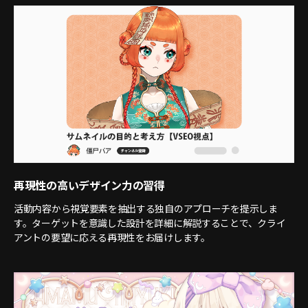
再現性の高いデザイン力の習得
活動内容から視覚要素を抽出する独自のアプローチを提示しま
す。ターゲットを意識した設計を詳細に解説することで、クライ
アントの要望に応える再現性をお届けします。