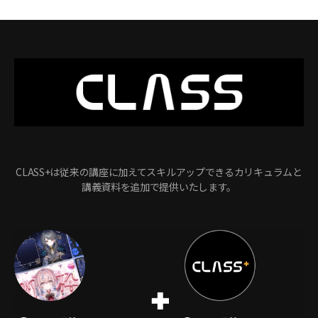
CLASS+は従来の講座に加えてスキルアップできるカリキュラムと
講義資料を追加で提供いたします。