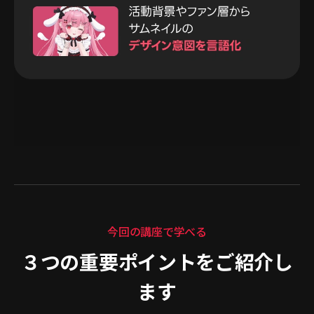
今回の講座で学べる
３つの重要ポイントをご紹介し
ます