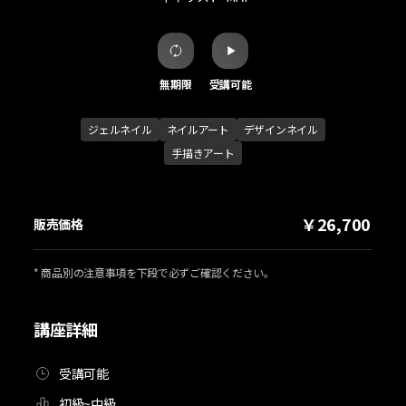
無期限
受講可能
ジェルネイル
ネイルアート
デザインネイル
手描きアート
￥26,700
販売価格
* 商品別の注意事項を下段で必ずご確認ください。
講座詳細
受講可能
初級~中級