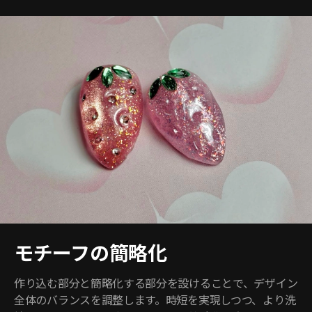
モチーフの簡略化
作り込む部分と簡略化する部分を設けることで、デザイン
全体のバランスを調整します。時短を実現しつつ、より洗