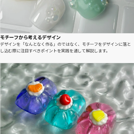
モチーフから考えるデザイン
デザインを「なんとなく作る」のではなく、モチーフをデザインに落と
し込む際に注目すべきポイントを実践を通して解説します。