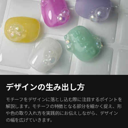
デザインの生み出し方
モチーフをデザインに落とし込む際に注目するポイントを
解説します。モチーフの特徴となる部分を細かく捉え、形
や色の取り入れ方を実践的にお伝えしながら、デザイン
の幅を広げていきます。