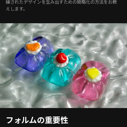
練されたデザインを生み出すための簡略化の方法をお教
えします。
フォルムの重要性