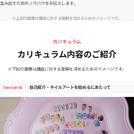
生み出すためのノウハウをお伝えします。
※上記の画像は講座に対する理解を深めるためのイメージです。
カリキュラム
カリキュラム内容のご紹介
※下記の画像は講座に対する理解を深めるためのイメージです。
自己紹介・ネイルアートを始めるにあたって
Section
01