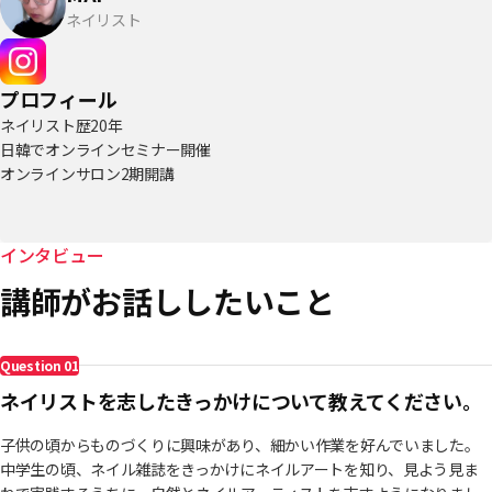
ネイリスト
プロフィール
ネイリスト歴20年
日韓でオンラインセミナー開催
オンラインサロン2期開講
インタビュー
講師がお話ししたいこと
Question
01
ネイリストを志したきっかけについて教えてください。
子供の頃からものづくりに興味があり、細かい作業を好んでいました。
中学生の頃、ネイル雑誌をきっかけにネイルアートを知り、見よう見ま