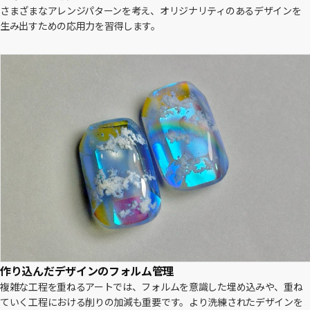
さまざまなアレンジパターンを考え、オリジナリティのあるデザインを
生み出すための応用力を習得します。
作り込んだデザインのフォルム管理
複雑な工程を重ねるアートでは、フォルムを意識した埋め込みや、重ね
ていく工程における削りの加減も重要です。より洗練されたデザインを