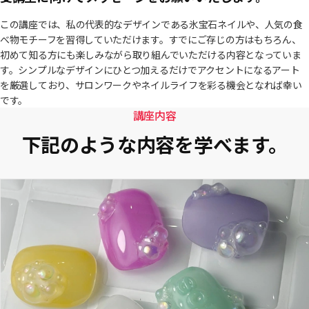
この講座では、私の代表的なデザインである氷宝石ネイルや、人気の食
べ物モチーフを習得していただけます。すでにご存じの方はもちろん、
初めて知る方にも楽しみながら取り組んでいただける内容となっていま
す。シンプルなデザインにひとつ加えるだけでアクセントになるアート
を厳選しており、サロンワークやネイルライフを彩る機会となれば幸い
です。
講座内容
下記のような内容を学べます。