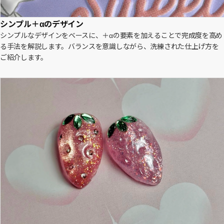
シンプル＋αのデザイン
シンプルなデザインをベースに、＋αの要素を加えることで完成度を高め
る手法を解説します。バランスを意識しながら、洗練された仕上げ方を
ご紹介します。