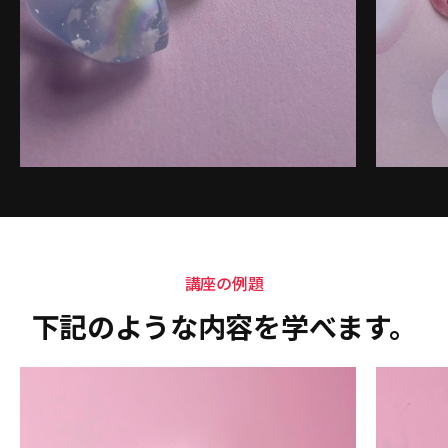
講座の例題
下記のような内容を学べます。