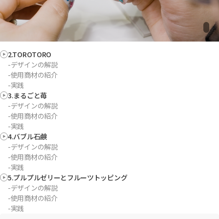
2.TOROTORO
-デザインの解説
-使用商材の紹介
-実践
3.まるごと苺
-デザインの解説
-使用商材の紹介
-実践
4.バブル石鹸
-デザインの解説
-使用商材の紹介
-実践
5.プルプルゼリーとフルーツトッピング
-デザインの解説
-使用商材の紹介
-実践