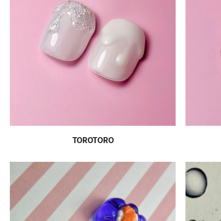
TOROTORO