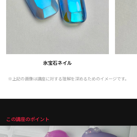
氷宝石ネイル
※上記の画像は講座に対する理解を深めるためのイメージです。
講座のポイント
この講座のポイント