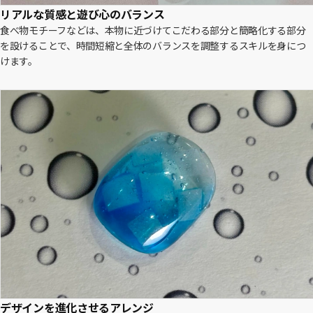
リアルな質感と遊び心のバランス
食べ物モチーフなどは、本物に近づけてこだわる部分と簡略化する部分
を設けることで、時間短縮と全体のバランスを調整するスキルを身につ
けます。
デザインを進化させるアレンジ