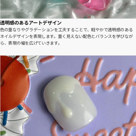
透明感のあるアートデザイン
色の重なりやグラデーションを工夫することで、軽やかで透明感のある
ネイルデザインを表現します。重く見えない配色とバランスを学びなが
ら、表現の幅を広げていきます。