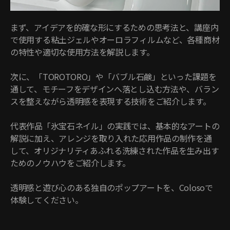
まず、アイデアを的確な形にするための思考法と、講座内
で使用する粘土ジェルやオーロラフィルムなど、各種商材
の特性や適切な使用方法を解説します。
次に、「TOROTORO」や「バブル石鹸」といった課題を
通して、モチーフをデザインへ落とし込む方法や、バラン
スを整えながら透明感を表現する技術をご紹介します。
代表作品「氷宝石ネイル」の実践では、基本的なアートの
解説に加え、アレンジを取り入れた応用作品の制作を通
して、オリジナリティあふれる洗練された作品を生み出す
ためのノウハウをご紹介します。
透明感と遊び心のある独自のポップアートを、Colosoで
体験してください。