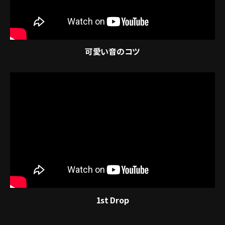
可愛い音のコツ
1st Drop