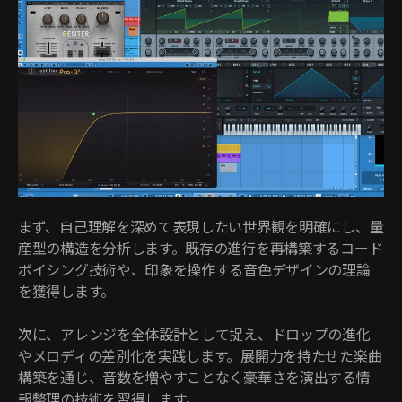
まず、自己理解を深めて表現したい世界観を明確にし、量
産型の構造を分析します。既存の進行を再構築するコード
ボイシング技術や、印象を操作する音色デザインの理論
を獲得します。
次に、アレンジを全体設計として捉え、ドロップの進化
やメロディの差別化を実践します。展開力を持たせた楽曲
構築を通じ、音数を増やすことなく豪華さを演出する情
報整理の技術を習得します。