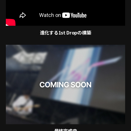
進化する1st Dropの構築
最終完成曲