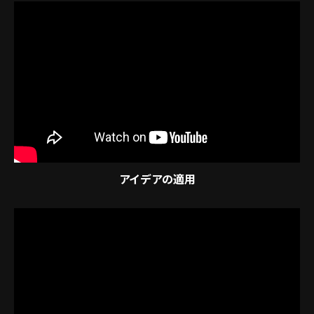
アイデアの適用