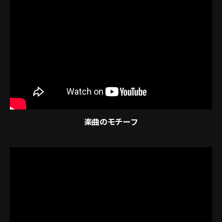
楽曲のモチーフ