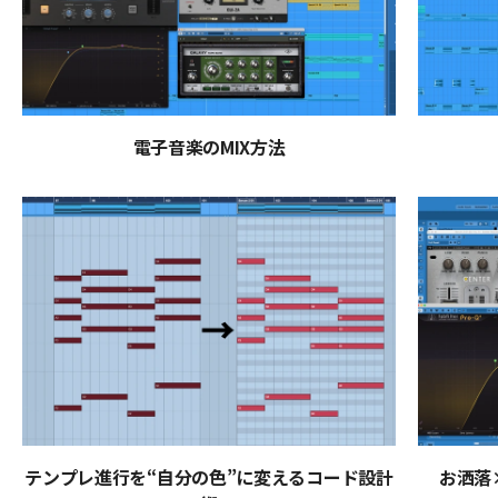
電子音楽のMIX方法
テンプレ進行を“自分の色”に変えるコード設計
お洒落