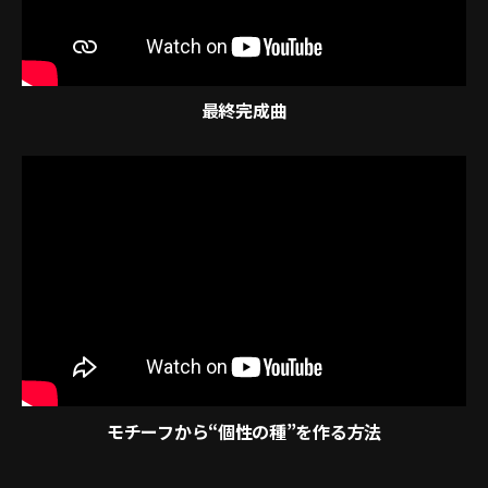
最終完成曲
モチーフから“個性の種”を作る方法