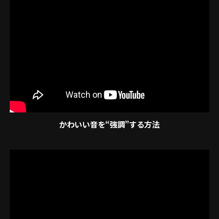
かわいい音を“強調”する方法