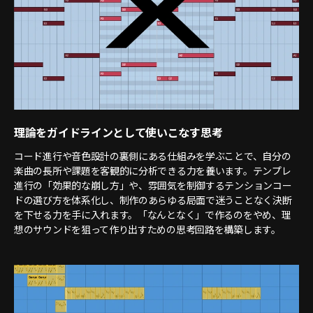
理論をガイドラインとして使いこなす思考
コード進行や音色設計の裏側にある仕組みを学ぶことで、自分の
楽曲の長所や課題を客観的に分析できる力を養います。テンプレ
進行の「効果的な崩し方」や、雰囲気を制御するテンションコー
ドの選び方を体系化し、制作のあらゆる局面で迷うことなく決断
を下せる力を手に入れます。「なんとなく」で作るのをやめ、理
想のサウンドを狙って作り出すための思考回路を構築します。