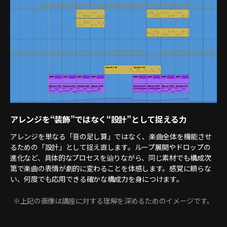
アレンジを“装飾”ではなく“設計”として捉える力
アレンジを単なる「音の足し算」ではなく、楽曲全体を機能させ
るための「設計」として捉え直します。ループ展開やドロップの
進化など、具体的なプロセスを辿りながら、同じ素材でも構成次
第で楽曲の表情が劇的に変わることを体感します。感覚に頼らな
い、何度でも応用できる確かな構成力を身につけます。
※上記の画像は講座に対する理解を深めるためのイメージです。