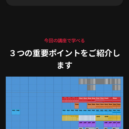
今回の講座で学べる
３つの重要ポイントをご紹介し
ます