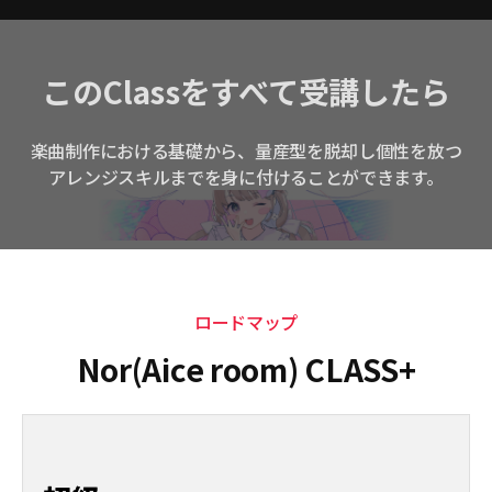
このClassをすべて受講したら
楽曲制作における基礎から、量産型を脱却し個性を放つ
アレンジスキルまでを身に付けることができます。
ロードマップ
Nor(Aice room) CLASS+