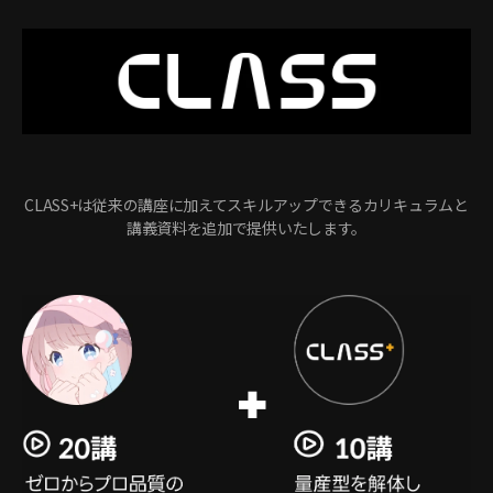
CLASS+は従来の講座に加えてスキルアップできるカリキュラムと
講義資料を追加で提供いたします。