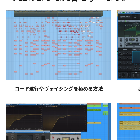
コード進行やヴォイシングを極める方法