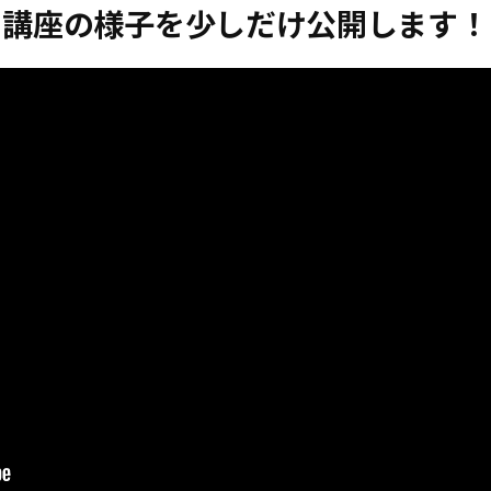
講座の様子を少しだけ公開します！