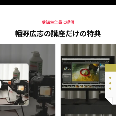
受講生全員に提供
幡野広志の講座だけの特典