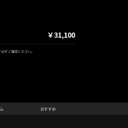
￥31,100
で必ずご確認ください。
ム
おすすめ