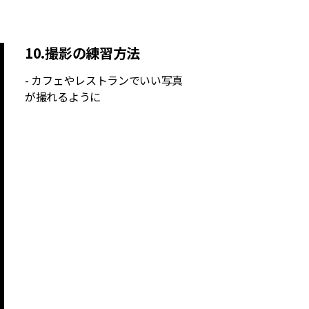
10.撮影の練習方法
- カフェやレストランでいい写真
が撮れるように