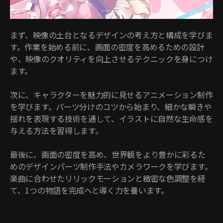
まず、映像の土台となるデザインの考え方と構成を学びま
す。作業を始める前に、画面の密度を高めるための設計
や、映像のクオリティを向上させるテクニックを身につけ
ます。
次に、キャラクターを魅力的に見せるアニメーション制作
を学びます。パーツ分けのコツから始まり、細かな瞬きや
揺れを表現する技術を通して、イラストに自然な生命感を
与える方法を習得します。
最後に、画面の密度を高め、世界観をより豊かに彩るた
めのデザインパーツ制作手法やカメラワークを学びます。
楽曲に合わせたリリックモーションと緻密な色調整を経
て、1つの物語を完成へと導く力を養います。