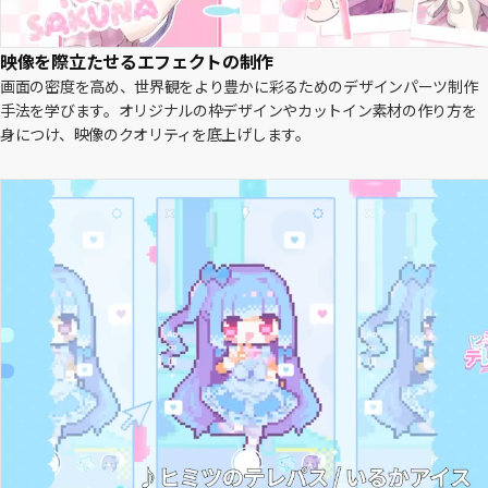
映像を際立たせるエフェクトの制作
画面の密度を高め、世界観をより豊かに彩るためのデザインパーツ制作
手法を学びます。オリジナルの枠デザインやカットイン素材の作り方を
身につけ、映像のクオリティを底上げします。