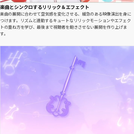
楽曲とシンクロするリリック＆エフェクト
楽曲の展開に合わせて空気感を変化させる、緩急のある映像演出を身に
つけます。リズムと連動するキュートなリリックモーションやエフェク
トの重ね方を学び、最後まで視聴者を飽きさせない展開を作り上げま
す。