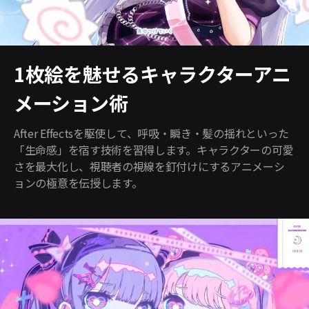
1枚絵を魅せるキャラクターアニ
メーション術
After Effectsを駆使して、呼吸・瞬き・髪の揺れといった
「生命感」を宿す技術を習得します。キャラクターの可愛
さを最大化し、視聴者の視線を釘付けにするアニメーシ
ョンの極意を伝授します。