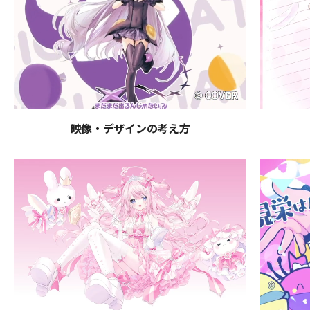
映像・デザインの考え方