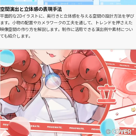
空間演出と立体感の表現手法
平面的な2Dイラストに、奥行きと立体感を与える空間の設計方法を学び
ます。小物の配置やカメラワークの工夫を通して、トレンドを押さえた
映像空間の作り方を解説します。制作に活用できる演出例や素材につい
ても紹介します。