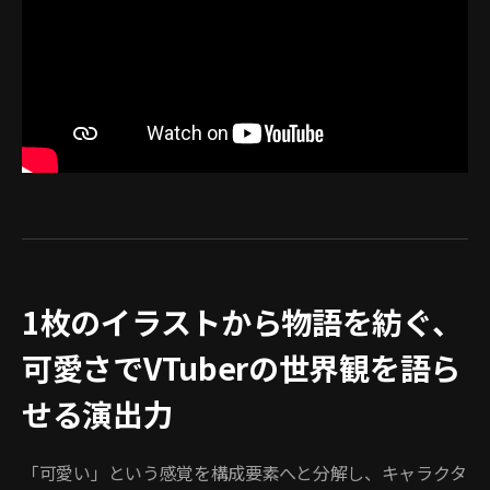
1枚のイラストから物語を紡ぐ、
可愛さでVTuberの世界観を語ら
せる演出力
「可愛い」という感覚を構成要素へと分解し、キャラクタ