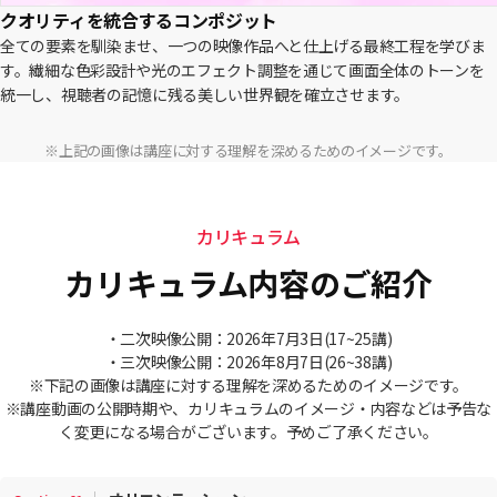
クオリティを統合するコンポジット
全ての要素を馴染ませ、一つの映像作品へと仕上げる最終工程を学びま
す。繊細な色彩設計や光のエフェクト調整を通じて画面全体のトーンを
統一し、視聴者の記憶に残る美しい世界観を確立させます。
※上記の画像は講座に対する理解を深めるためのイメージです。
カリキュラム
カリキュラム内容のご紹介
・二次映像公開：2026年7月3日(17~25講)
・三次映像公開：2026年8月7日(26~38講)
※下記の画像は講座に対する理解を深めるためのイメージです。
※講座動画の公開時期や、カリキュラムのイメージ・内容などは予告な
く変更になる場合がございます。予めご了承ください。