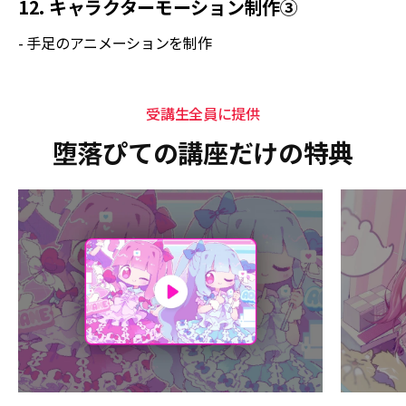
12. キャラクターモーション制作③
- 手足のアニメーションを制作
受講生全員に提供
堕落ぴての講座だけの特典