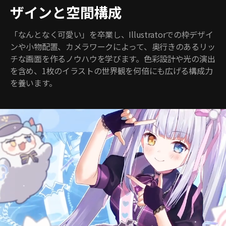
ザインと空間構成
「なんとなく可愛い」を卒業し、Illustratorでの枠デザイ
ンや小物配置、カメラワークによって、奥行きのあるリッ
チな画面を作るノウハウを学びます。色彩設計や光の演出
を含め、1枚のイラストの世界観を何倍にも広げる構成力
を養います。