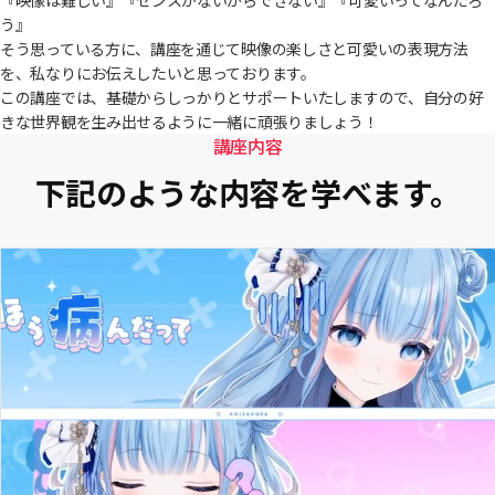
う』
そう思っている方に、講座を通じて映像の楽しさと可愛いの表現方法
を、私なりにお伝えしたいと思っております。
この講座では、基礎からしっかりとサポートいたしますので、自分の好
きな世界観を生み出せるように一緒に頑張りましょう！
講座内容
下記のような内容を学べます。