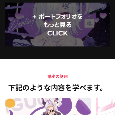
講座の例題
下記のような内容を学べます。