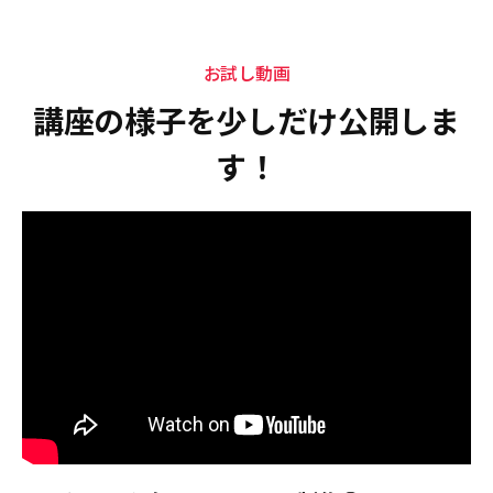
お試し動画
講座の様子を少しだけ公開しま
す！