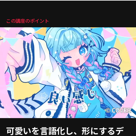
講座のポイント
この講座のポイント
可愛いを言語化し、形にするデ