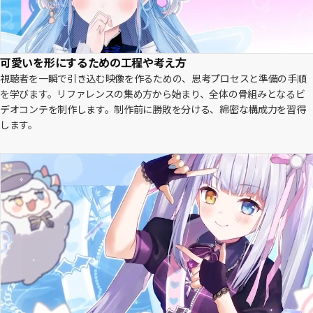
可愛いを形にするための工程や考え方
視聴者を一瞬で引き込む映像を作るための、思考プロセスと準備の手順
を学びます。リファレンスの集め方から始まり、全体の骨組みとなるビ
デオコンテを制作します。制作前に勝敗を分ける、綿密な構成力を習得
します。