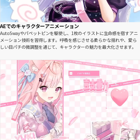
AEでのキャラクターアニメーション
AutoSwayやパペットピンを駆使し、1枚のイラストに生命感を宿すアニ
メーション技術を習得します。呼吸を感じさせる柔らかな揺れや、愛ら
しい目パチの微調整を通じて、キャラクターの魅力を最大化させます。