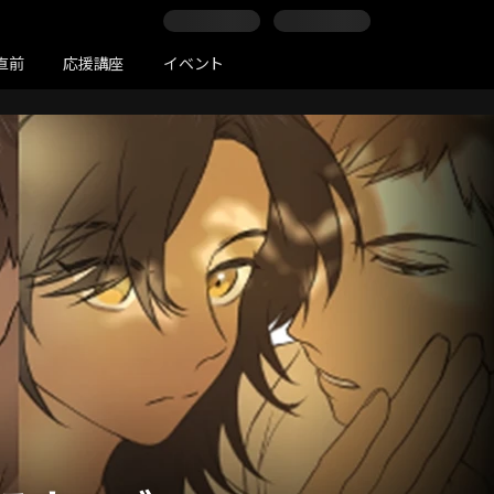
直前
応援講座
イベント