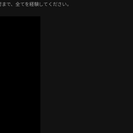
討まで、全てを経験してください。