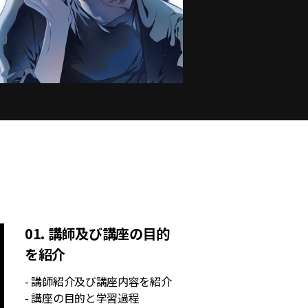
01. 講師及び講座の目的
を紹介
- 講師紹介及び講座内容を紹介
- 講座の目的と学習過程