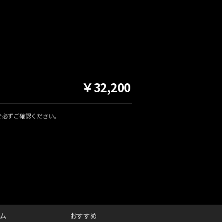
￥32,200
で必ずご確認ください。
ム
おすすめ