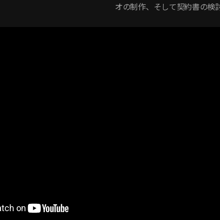
オの制作、そして契約書の検