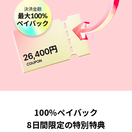
100％ペイバック
8日間限定の特別特典