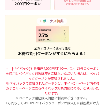
※「[ペイバック]対象講座2,000円割引クーポン」以外のクーポン
を適用しペイバック対象講座をご購入いただいた場合は、ペイバ
ッククーポンが支給されません。
※ ペイバックで支給されたクーポンは、本イベントページ内の各
カテゴリーページにあるペイバック対象講座にのみ、ご利用いた
だけます。
※ペイバック講座購入個数に制限はございません。
1万円もしくは100%ペイバッククーポンが購入した講座数だけ支