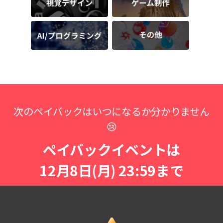
次のペイバックはいつになるか分かりません
😢
ペイバックイベントは
12月8日(月) 23:59まで