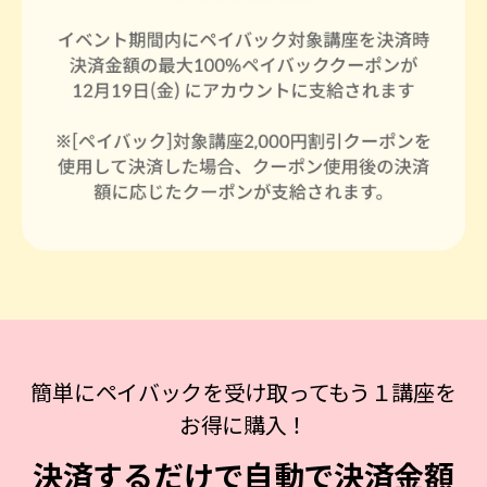
簡単にペイバックを受け取ってもう１講座を
お得に購入！
決済するだけで自動で決済金額