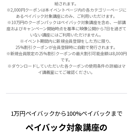
給されます。
※2,000円クーポンは本イベントページ内の各カテゴリーページに
あるペイバック対象講座にのみ、ご利用いただけます。
※10万円のクーポンパックはペイバック対象講座を含め、一部講
座およびキャンペーン開始時点を基準に映像公開から7日を過ぎて
いない講座にはご利用いただけません。
※イベント期間内に新規会員登録をした方に限り、
25%割引クーポンが会員登録時に自動で発行されます。
※新規会員限定の25%割引クーポンの最大割引可能金額は8,000円
です。
※ダウンロードしていただいた各クーポンの使用条件の詳細はマ
イ講義室にてご確認ください。
1万円ペイバックから100%ペイバックまで
ペイバック対象講座の