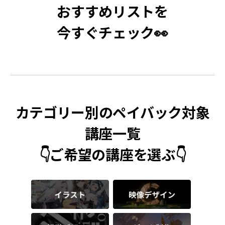
おすすめリストを
今すぐチェック👀
カテゴリー別のペイバック対象
講座一覧
👇ご希望の講座を選ぶ👇