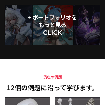
講座の例題
12個の例題に沿って学びます。