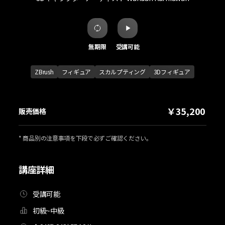
無期限
受講可能
ZBrush
フィギュア
スカルプティング
3Dフィギュア
￥35,200
販売価格
* 商品別の注意事項を下段で必ずご確認ください。
講座詳細
受講可能
初級~中級