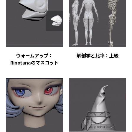
ウォームアップ：
解剖学と比率：上級
Rinotunaのマスコット