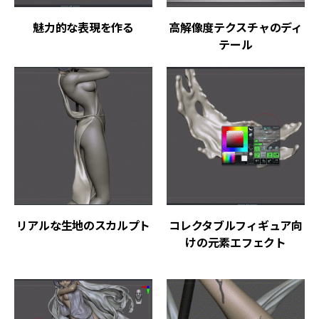
魅力的な表現を作る
高解像度テクスチャのディ
テール
リアルな生地のスカルプト
コレクタブルフィギュア向
けの元素エフェクト