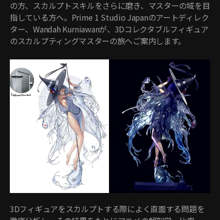
の方、スカルプトスキルをさらに磨き、マスターの域を目
指している方へ。Prime 1 Studio Japanのアートディレク
ター、Wandah Kurniawanが、3Dコレクタブルフィギュア
のスカルプティングマスターの旅へご案内します。
3Dフィギュアをスカルプトする際によく直面する問題を