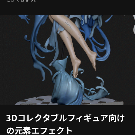
3Dコレクタブルフィギュア向け
の元素エフェクト