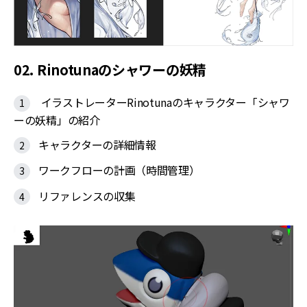
02. Rinotunaのシャワーの妖精
イラストレーターRinotunaのキャラクター「シャワ
ーの妖精」の紹介
キャラクターの詳細情報
ワークフローの計画（時間管理）
リファレンスの収集