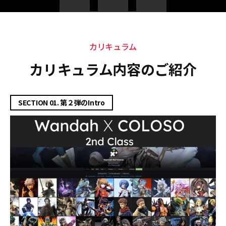
カリキュラム
カリキュラム
カリキュラム内容のご紹介
SECTION 01. 第２弾のIntro