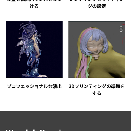
ける
グの設定
プロフェッショナルな演出
3Dプリンティングの準備を
する
講師紹介