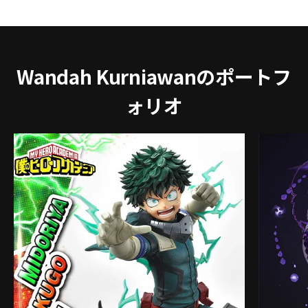
Wandah Kurniawanのポートフ
ォリオ