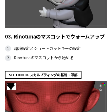
03. Rinotunaのマスコットでウォームアップ
環境設定とショートカットキーの設定
Rinotunaのマスコットから始める
SECTION 03. スカルプティングの基礎：頭部