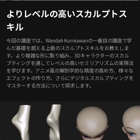
よりレベルの高いスカルプトス
キル
今回の講座では、Wandah Kurniawanの一番目の講座で学
んだ基礎を超える上級のスカルプトスキルをお教えしま
す。より複雑な形に取り組み、3Dキャラクターのスカル
プティングを通してレベルの高いセミリアリズムの実現法
を学びます。アニメ風の解剖学的な精度の高め方、様々な
エフェクトの作り方、さらにデジタルスカルプティングを
マスターする方法について探求します。