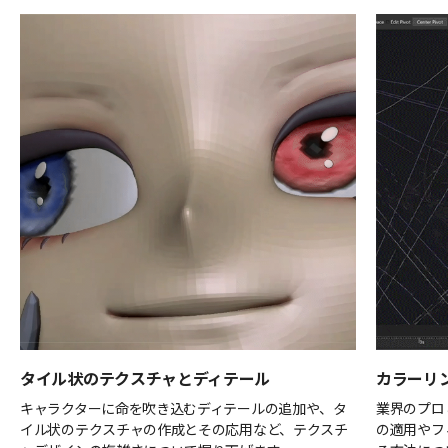
タイル状のテクスチャとディテール
カラーリ
キャラクターに命を吹き込むディテールの追加や、タ
業界のプロ
イル状のテクスチャの作成とその応用など、テクスチ
の適用やフ