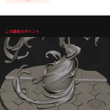
講座のポイント
この講座のポイント