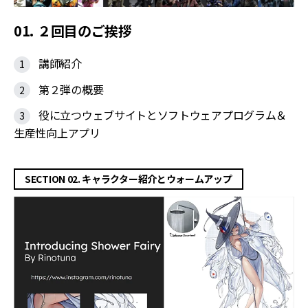
01. ２回目のご挨拶
講師紹介
第２弾の概要
役に立つウェブサイトとソフトウェアプログラム＆
生産性向上アプリ
SECTION 02. キャラクター紹介とウォームアップ