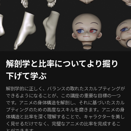
解剖学と比率についてより掘り
下げて学ぶ
解剖学的に正しく、バランスの取れたスカルプティングが
できるようになることが、この講座の重要な目標の一つ
です。アニメの身体構造を解剖し、それに基づいたスカル
プティングのための高度なスキルを磨きます。アニメの身
体構造と比率を深く理解することで、キャラクターを美し
く見せるだけでなく、完璧なアニメの比率を完成するこ
とができます。