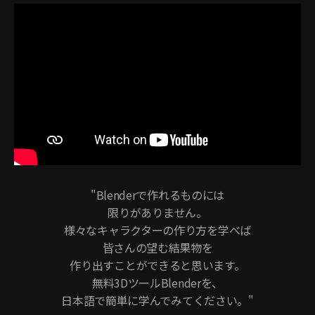
"Blenderで作れるものには
限りがありません。
様々なキャラクターの作り方を学べば
皆さんの望む結果物を
作り出すことができると思います。
無料3DツールBlenderを、
日本語で簡単に学んでみてください。"