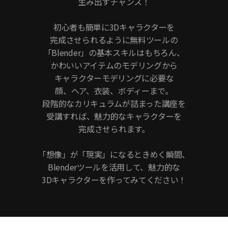
生み出すチャンス！
初心者も簡単に3Dキャラクターを
完成させられるように無料ツールの
「Blender」の基本スキルはもちろん、
かわいいアイテムのモデリングから
キャラクターモデリングに必要な
顔、ヘア、衣装、ボディーまで。
段階的なカリキュラムが詰まった講座を
受講すれば、魅力的なキャラクターを
完成させられます。
「想像」が「現実」になるときめく瞬間、
Blenderツールを活用して、魅力的な
3Dキャラクターを作ってみてください！