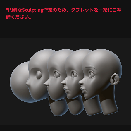
*円滑なSculpting作業のため、タブレットを一緒にご準
備ください。