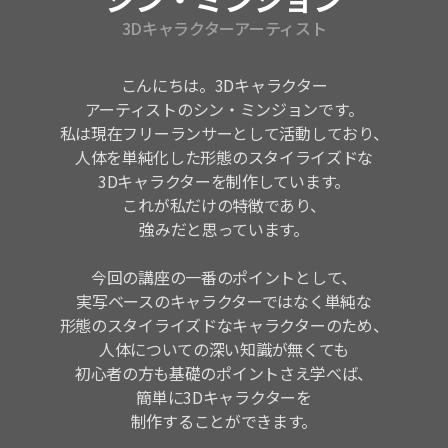
3Dキャラクターアーティスト
こんにちは。3Dキャラクター
アーティストのシン・ミンジョンです。
私は現在フリーランサーとして活動しており、
人体を単純化した形態のスタイライズドな
3Dキャラクターを制作しています。
これが私だけの特徴であり、
強みだと思っています。
今回の講座の一番のポイントとして、
実写ベースのキャラクターではなく単純な
形態のスタイライズドなキャラクターのため、
人体についての深い知識が無くても
初心者の方も基礎のポイントさえ学べば、
簡単に3Dキャラクターを
制作することができます。