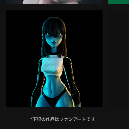
*下記の作品はファンアートです。