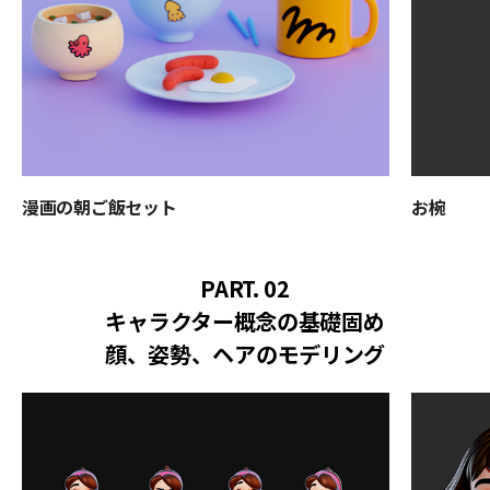
漫画の朝ご飯セット
お椀
PART. 02
キャラクター概念の基礎固め
顔、姿勢、ヘアのモデリング