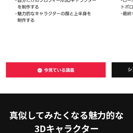
真似してみたくなる魅力的な
3Dキャラクター