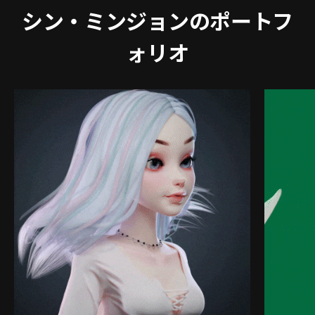
シン・ミンジョンのポートフ
ォリオ