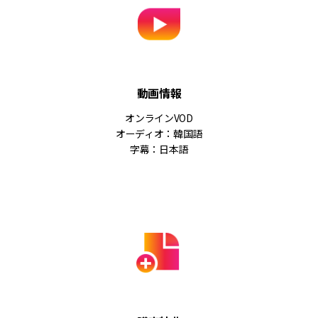
動画情報
オンラインVOD
オーディオ：韓国語
字幕：日本語