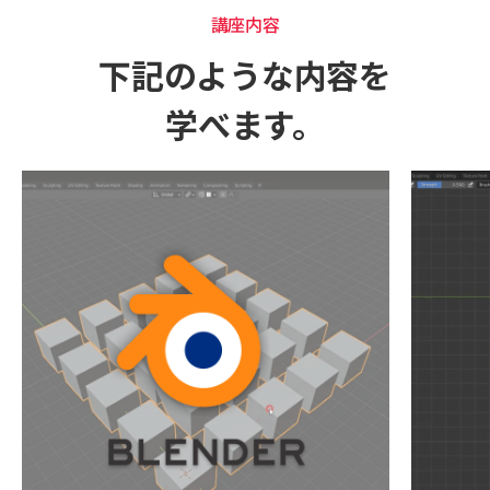
講座内容
下記のような内容を
学べます。