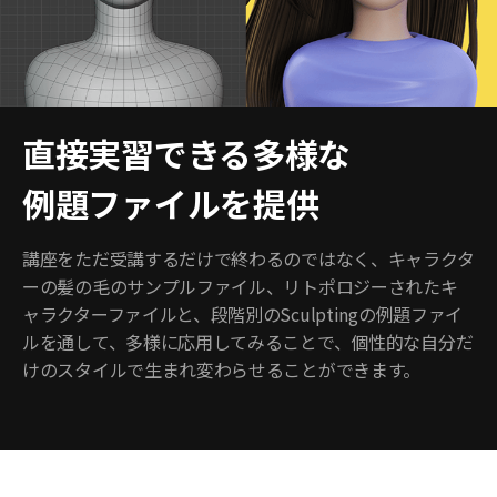
直接実習できる多様な
例題ファイルを提供
講座をただ受講するだけで終わるのではなく、キャラクタ
ーの髪の毛のサンプルファイル、リトポロジーされたキ
ャラクターファイルと、段階別のSculptingの例題ファイ
ルを通して、多様に応用してみることで、個性的な自分だ
けのスタイルで生まれ変わらせることができます。