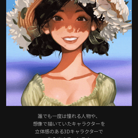
誰でも一度は憧れる人物や、
想像で描いていたキャラクターを
立体感のある3Dキャラクターで