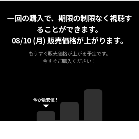
無期限視聴
最安値
一回の購入で、期限の制限なく視聴す
ることができます。
08/10 (月)
販売価格が上がります。
もうすぐ販売価格が上がる予定です。
今すぐご購入ください！
今が最安値！
カリキュラム