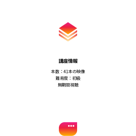
講座情報
本数：41本の映像
難易度：初級
無期限視聴