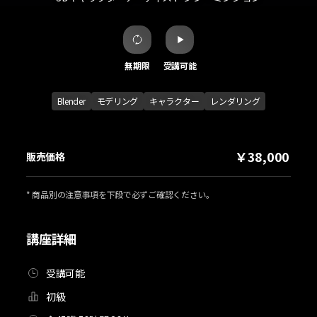
無期限
受講可能
Blender
モデリング
キャラクター
レンダリング
￥38,000
販売価格
* 商品別の注意事項を下段で必ずご確認ください。
講座詳細
受講可能
初級