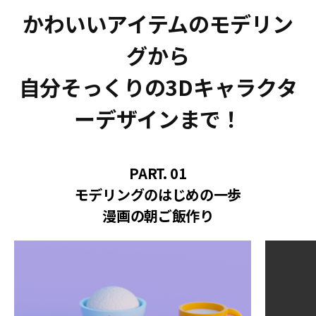
かわいいアイテムのモデリン
グから
自分そっくりの3Dキャラクタ
ーデザインまで！
PART. 01
モデリングのはじめの一歩
漫画の朝ご飯作り