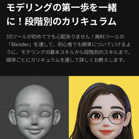
モデリングの第一歩を一緒
に！段階別のカリキュラム
3Dツールが初めてでも心配ありません！無料ツールの
「Blender」を通して、初心者でも簡単についていけるよ
うに、モデリングの基本スキルから段階別のスキルまで、
順序ごとにカリキュラムを通して詳しくお教えします。