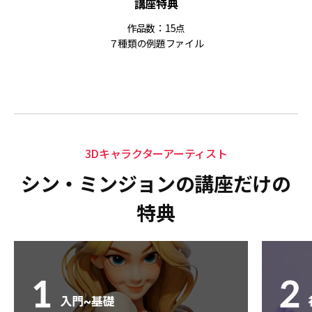
講座特典
作品数：15点
７種類の例題ファイル
3Dキャラクターアーティスト
シン・ミンジョンの講座だけの
特典