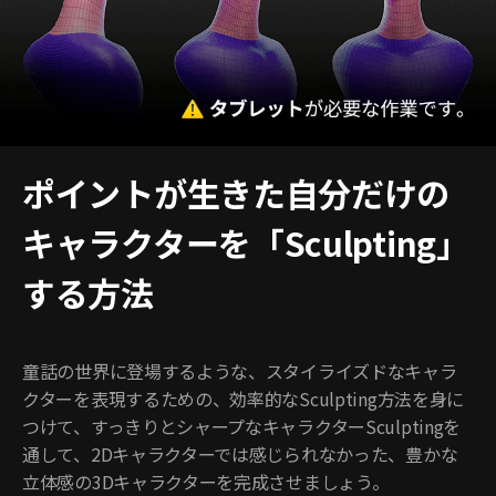
ポイントが生きた自分だけの
キャラクターを「Sculpting」
する方法
童話の世界に登場するような、スタイライズドなキャラ
クターを表現するための、効率的なSculpting方法を身に
つけて、すっきりとシャープなキャラクターSculptingを
通して、2Dキャラクターでは感じられなかった、豊かな
立体感の3Dキャラクターを完成させましょう。