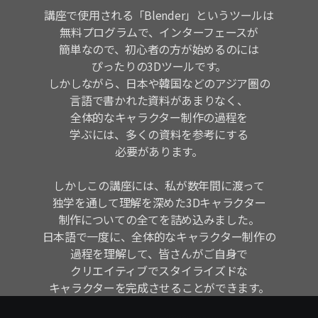
講座で使用される「Blender」というツールは
無料プログラムで、インターフェースが
簡単なので、初心者の方が始めるのには
ぴったりの3Dツールです。
しかしながら、日本や韓国などのアジア圏の
言語で書かれた資料があまりなく、
全体的なキャラクター制作の過程を
学ぶには、多くの資料を参考にする
必要があります。
しかしこの講座には、私が数年間に渡って
独学を通して理解を深めた3Dキャラクター
制作についての全てを詰め込みました。
日本語で一度に、全体的なキャラクター制作の
過程を理解して、皆さんがご自身で
クリエイティブでスタイライズドな
キャラクターを完成させることができます。