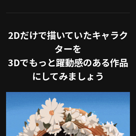
2Dだけで描いていたキャラク
ターを
3Dでもっと躍動感のある作品
にしてみましょう