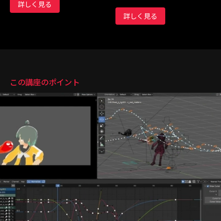
詳しく見る
詳しく見る
講座のポイント
この講座のポイント