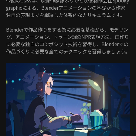
今回のClassは、映像作家ぽぷりかと映像制作会社Spooky
graphicによる、Blenderアニメーションの基礎から作家
独自の表現までを網羅した体系的なカリキュラムです。
Blenderで作品作りをする為に必要な基礎から、モデリン
グ、アニメーション、トゥーン調のNPR表現方法、画作り
に必要な独自のコンポジット技術を習得し、Blenderでの
作品づくりに必要な全てのテクニックを習得しましょう。