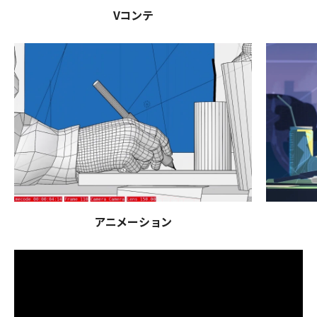
Vコンテ
アニメーション