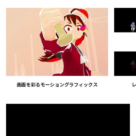
画面を彩るモーショングラフィックス