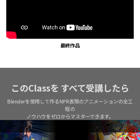
最終作品
このClassを すべて受講したら
Blenderを使用して作るNPR表現のアニメーションの全工
程の
ノウハウをゼロからマスターできます。