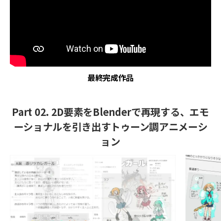
最終完成作品
Part 02. 2D要素をBlenderで再現する、エモ
ーショナルを引き出すトゥーン調アニメーシ
ョン