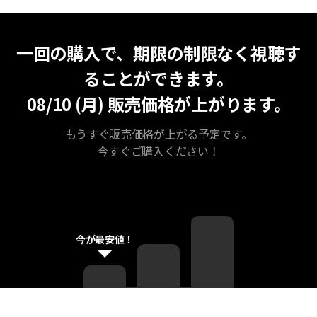
無期限視聴
最安値
一回の購入で、期限の制限なく視聴す
ることができます。
08/10 (月)
販売価格が上がります。
もうすぐ販売価格が上がる予定です。
今すぐご購入ください！
今が最安値！
カリキュラム