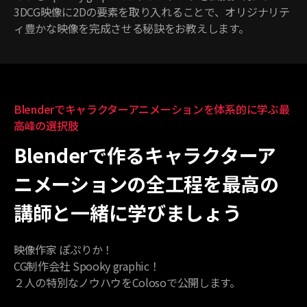
3DCG映像に2Dの要素を取り入れることで、オリジナリテ
ィ豊かな映像を完成させる秘訣をお教えします。
Blenderでキャラクターアニメーションを体系的に学ぶ最
高峰の選択肢
Blenderで作るキャラクターア
ニメーションの全工程を最高の
講師と一緒に学びましょう
映像作家 ぽぷりか！
CG制作会社 Spooky graphic！
２人の特別なノウハウをColosoで公開します。