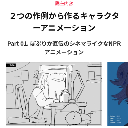
講座内容
２つの作例から作るキャラクタ
ーアニメーション
Part 01. ぽぷりか直伝のシネマライクなNPR
アニメーション