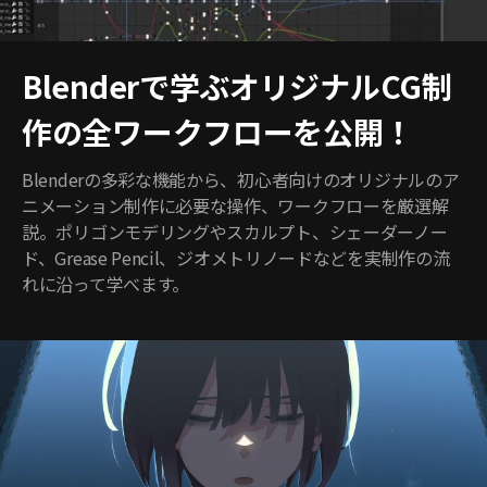
Blenderで学ぶオリジナルCG制
作の全ワークフローを公開！
Blenderの多彩な機能から、初心者向けのオリジナルのア
ニメーション制作に必要な操作、ワークフローを厳選解
説。ポリゴンモデリングやスカルプト、シェーダーノー
ド、Grease Pencil、ジオメトリノードなどを実制作の流
れに沿って学べます。