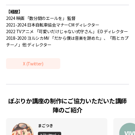
【経歴】
2024 映画 「数分間のエールを」 監督
2021-2024 日本自転車協会マナーCM ディレクター
2022 TVアニメ 「可愛いだけじゃない式守さん」 ED ディレクター
2018-2020 ヨルシカMV 「だから僕は音楽を辞めた」、「雨とカプ
チーノ」他 ディレクター
X (Twitter)
ぽぷりか講座の制作にご協力いただいた講師
陣のご紹介