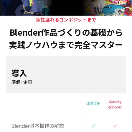
Blenderアニメーション制作の企画から、モデリング、作
家性溢れるコンポジットまで
Blender作品づくりの基礎から
実践ノウハウまで完全マスター