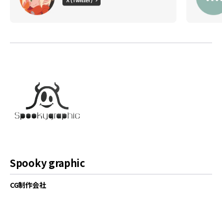
Spooky graphic
CG制作会社