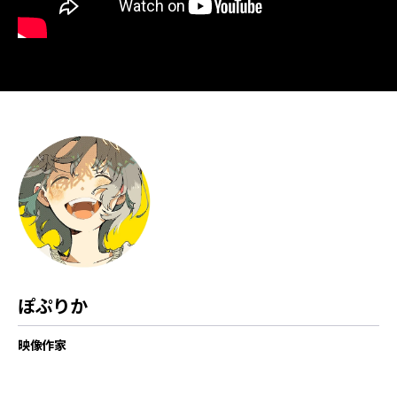
講師紹介
ぽぷりか
映像作家