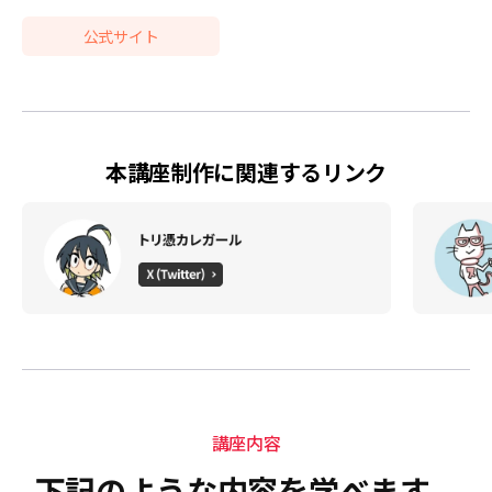
公式サイト
本講座制作に関連するリンク
講座内容
下記のような内容を学べます。