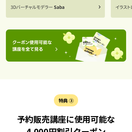
特典 ③
予約販売講座に使用可能な
4,000円割引クーポン