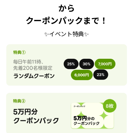
から
クーポンパックまで！
✨イベント特典✨