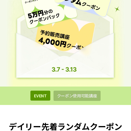
EVENT
クーポン使用可能講座
デイリー先着ランダムクーポン