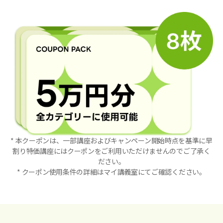
* 本クーポンは、一部講座およびキャンペーン開始時点を基準に早
割り特価講座にはクーポンをご利用いただけませんのでご了承く
ださい。
* クーポン使用条件の詳細はマイ講義室にてご確認ください。