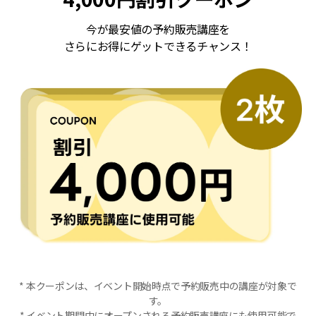
今が最安値の予約販売講座を
さらにお得にゲットできるチャンス！
* 本クーポンは、イベント開始時点で予約販売中の講座が対象で
す。
* イベント期間中にオープンされる予約販売講座にも使用可能で