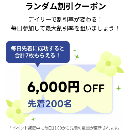
ランダム割引クーポン
デイリーで割引率が変わる！
毎日参加して最大割引率を狙いましょう！
* イベント期間中に毎日11:00から先着の数量が更新されます。